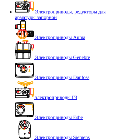
Электроприводы, редукторы для
арматуры запорной
Электроприводы Auma
Электроприводы Genebre
Электроприводы Danfoss
электроприводы ГЗ
Электроприводы Esbe
Электроприводы Siemens