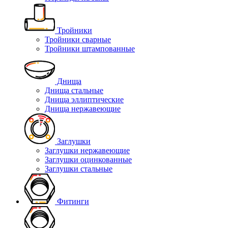
Тройники
Тройники сварные
Тройники штампованные
Днища
Днища стальные
Днища эллиптические
Днища нержавеющие
Заглушки
Заглушки нержавеющие
Заглушки оцинкованные
Заглушки стальные
Фитинги