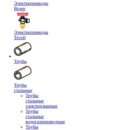
Электроприводы
Broen
Электроприводы
Tecofi
Трубы
Трубы
стальные
Трубы
стальные
электросварные
Трубы
стальные
водогазопроводные
Трубы