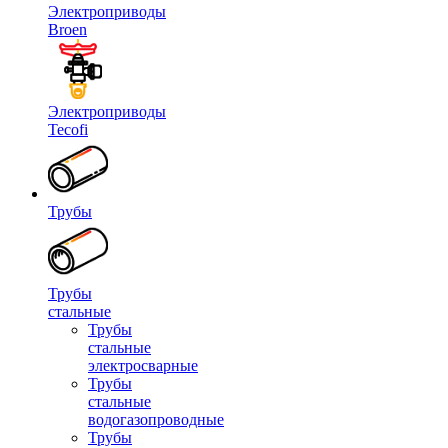
Электроприводы
Broen
Электроприводы
Tecofi
Трубы
Трубы
стальные
Трубы
стальные
электросварные
Трубы
стальные
водогазопроводные
Трубы