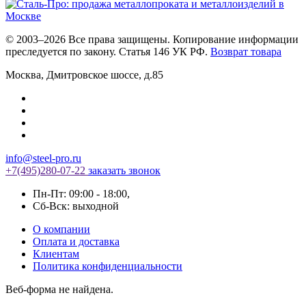
© 2003–2026 Все права защищены. Копирование информации
преследуется по закону. Статья 146 УК РФ.
Возврат товара
Москва
,
Дмитровское шоссе, д.85
info@steel-pro.ru
+7(495)
280-07-22
заказать звонок
Пн-Пт: 09:00 - 18:00
,
Cб-Вск: выходной
О компании
Оплата и доставка
Клиентам
Политика конфиденциальности
Веб-форма не найдена.