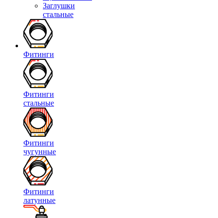
Заглушки
стальные
Фитинги
Фитинги
стальные
Фитинги
чугунные
Фитинги
латунные