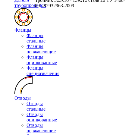
Тройник 325х16 - 159х12 сталь 20 ТУ 1468-
трубопроводов
001-82932963-2009
Фланцы
Фланцы
стальные
Фланцы
нержавеющие
Фланцы
оцинкованные
Фланцы
спецназначения
Отводы
Отводы
стальные
Отводы
оцинкованные
Отводы
нержавеющие