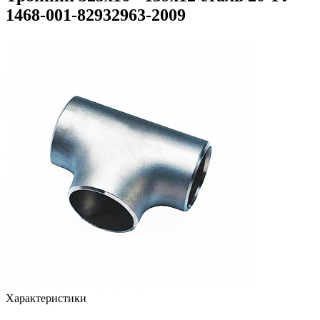
1468-001-82932963-2009
Характеристики