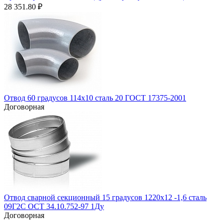
28 351.80
₽
Отвод 60 градусов 114х10 сталь 20 ГОСТ 17375-2001
Договорная
Отвод сварной секционный 15 градусов 1220х12 -1,6 сталь
09Г2С ОСТ 34.10.752-97 1Ду
Договорная