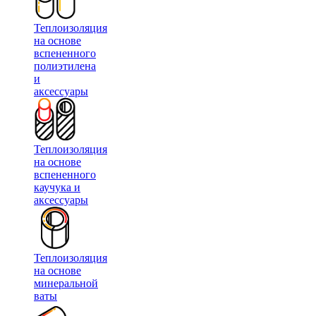
Теплоизоляция
на основе
вспененного
полиэтилена
и
аксессуары
Теплоизоляция
на основе
вспененного
каучука и
аксессуары
Теплоизоляция
на основе
минеральной
ваты