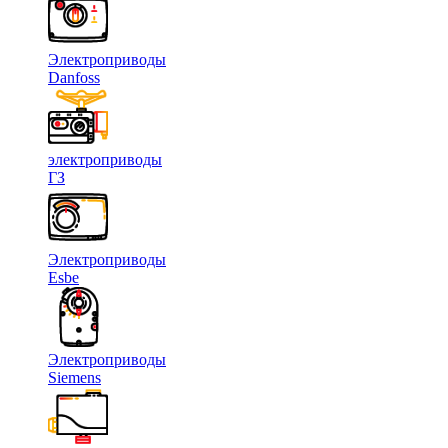
Электроприводы
Danfoss
электроприводы
ГЗ
Электроприводы
Esbe
Электроприводы
Siemens