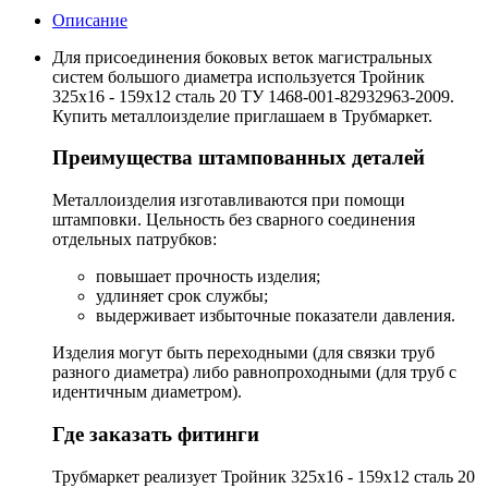
Описание
Для присоединения боковых веток магистральных
систем большого диаметра используется Тройник
325х16 - 159х12 сталь 20 ТУ 1468-001-82932963-2009.
Купить металлоизделие приглашаем в Трубмаркет.
Преимущества штампованных деталей
Металлоизделия изготавливаются при помощи
штамповки. Цельность без сварного соединения
отдельных патрубков:
повышает прочность изделия;
удлиняет срок службы;
выдерживает избыточные показатели давления.
Изделия могут быть переходными (для связки труб
разного диаметра) либо равнопроходными (для труб с
идентичным диаметром).
Где заказать фитинги
Трубмаркет реализует Тройник 325х16 - 159х12 сталь 20