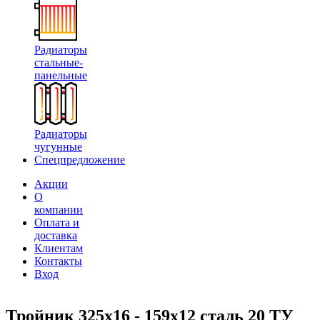
Радиаторы
стальные-
панельные
Радиаторы
чугунные
Спецпредложение
Акции
О
компании
Оплата и
доставка
Клиентам
Контакты
Вход
Тройник 325х16 - 159х12 сталь 20 ТУ