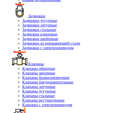
Задвижки
Задвижки чугунные
Задвижки латунные
Задвижки стальные
Задвижки клиновые
Задвижки шиберные
Задвижки из нержавеющей стали
Задвижки с электроприводом
Клапаны
Клапаны обратные
Клапаны запорные
Клапаны балансировочные
Клапаны предохранительные
Клапаны латунные
Клапаны чугунные
Клапаны стальные
Клапаны регулирующие
Клапаны с электроприводом