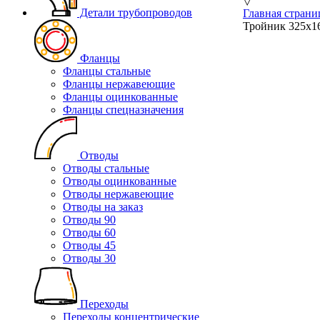
▽
Детали трубопроводов
Главная страни
Тройник 325х16
Фланцы
Фланцы стальные
Фланцы нержавеющие
Фланцы оцинкованные
Фланцы спецназначения
Отводы
Отводы стальные
Отводы оцинкованные
Отводы нержавеющие
Отводы на заказ
Отводы 90
Отводы 60
Отводы 45
Отводы 30
Переходы
Переходы концентрические