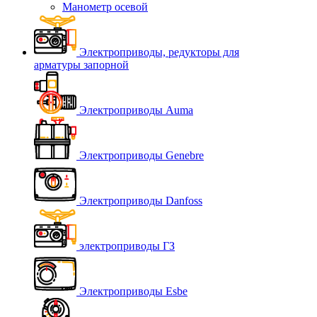
Манометр осевой
Электроприводы, редукторы для
арматуры запорной
Электроприводы Auma
Электроприводы Genebre
Электроприводы Danfoss
электроприводы ГЗ
Электроприводы Esbe