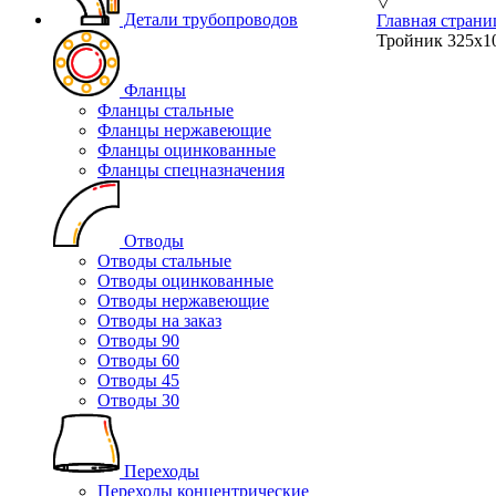
▽
Детали трубопроводов
Главная страни
Тройник 325х10
Фланцы
Фланцы стальные
Фланцы нержавеющие
Фланцы оцинкованные
Фланцы спецназначения
Отводы
Отводы стальные
Отводы оцинкованные
Отводы нержавеющие
Отводы на заказ
Отводы 90
Отводы 60
Отводы 45
Отводы 30
Переходы
Переходы концентрические