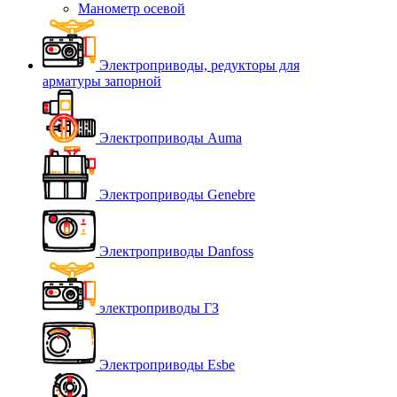
Манометр осевой
Электроприводы, редукторы для
арматуры запорной
Электроприводы Auma
Электроприводы Genebre
Электроприводы Danfoss
электроприводы ГЗ
Электроприводы Esbe