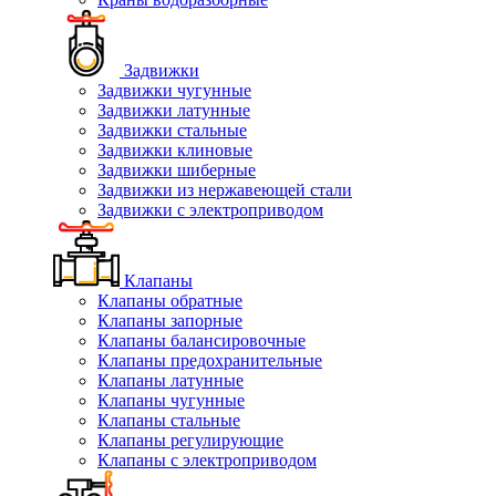
Задвижки
Задвижки чугунные
Задвижки латунные
Задвижки стальные
Задвижки клиновые
Задвижки шиберные
Задвижки из нержавеющей стали
Задвижки с электроприводом
Клапаны
Клапаны обратные
Клапаны запорные
Клапаны балансировочные
Клапаны предохранительные
Клапаны латунные
Клапаны чугунные
Клапаны стальные
Клапаны регулирующие
Клапаны с электроприводом