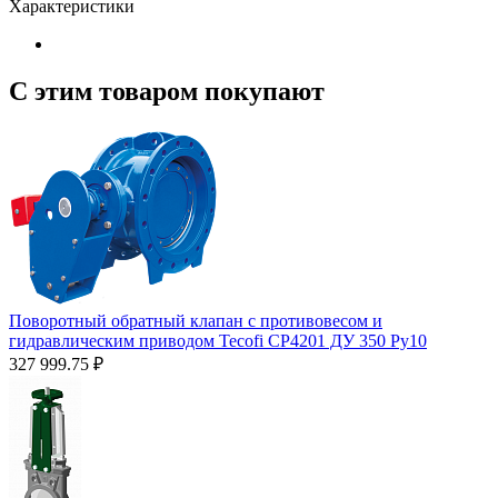
Характеристики
С этим товаром покупают
Поворотный обратный клапан с противовесом и
гидравлическим приводом Tecofi CP4201 ДУ 350 Py10
327 999.75
₽