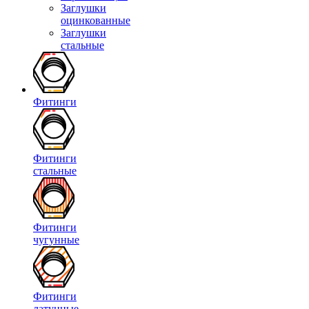
Заглушки
оцинкованные
Заглушки
стальные
Фитинги
Фитинги
стальные
Фитинги
чугунные
Фитинги
латунные