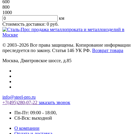
600
800
1000
км
Стоимость доставки:
0
руб.
© 2003–2026 Все права защищены. Копирование информации
преследуется по закону. Статья 146 УК РФ.
Возврат товара
Москва
,
Дмитровское шоссе, д.85
info@steel-pro.ru
+7(495)
280-07-22
заказать звонок
Пн-Пт: 09:00 - 18:00
,
Cб-Вск: выходной
О компании
Оплата и доставка