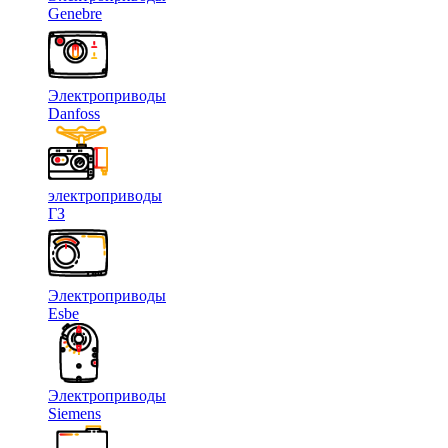
Genebre
Электроприводы
Danfoss
электроприводы
ГЗ
Электроприводы
Esbe
Электроприводы
Siemens