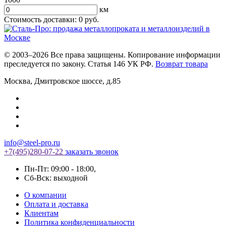
км
Стоимость доставки:
0
руб.
© 2003–2026 Все права защищены. Копирование информации
преследуется по закону. Статья 146 УК РФ.
Возврат товара
Москва
,
Дмитровское шоссе, д.85
info@steel-pro.ru
+7(495)
280-07-22
заказать звонок
Пн-Пт: 09:00 - 18:00
,
Cб-Вск: выходной
О компании
Оплата и доставка
Клиентам
Политика конфиденциальности