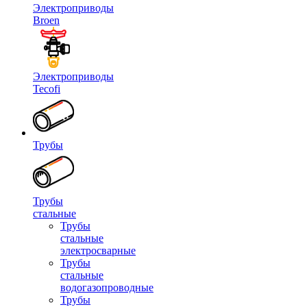
Электроприводы
Broen
Электроприводы
Tecofi
Трубы
Трубы
стальные
Трубы
стальные
электросварные
Трубы
стальные
водогазопроводные
Трубы