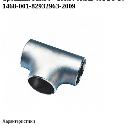
1468-001-82932963-2009
Характеристики