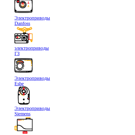
Электроприводы
Danfoss
электроприводы
ГЗ
Электроприводы
Esbe
Электроприводы
Siemens