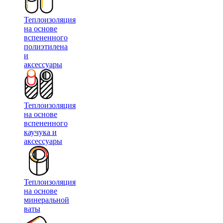
Теплоизоляция
на основе
вспененного
полиэтилена
и
аксессуары
Теплоизоляция
на основе
вспененного
каучука и
аксессуары
Теплоизоляция
на основе
минеральной
ваты