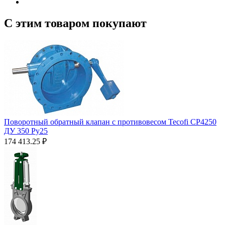
С этим товаром покупают
Поворотный обратный клапан с противовесом Tecofi CP4250
ДУ 350 Ру25
174 413.25
₽