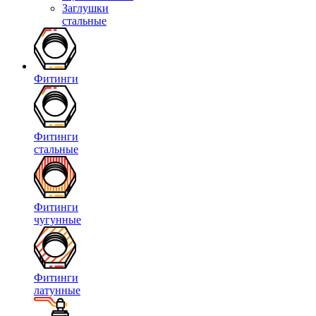
Заглушки
стальные
Фитинги
Фитинги
стальные
Фитинги
чугунные
Фитинги
латунные