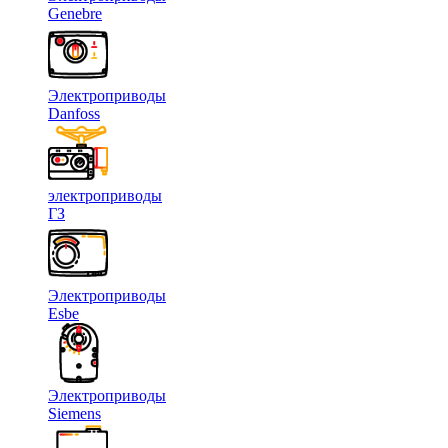
Genebre
Электроприводы
Danfoss
электроприводы
ГЗ
Электроприводы
Esbe
Электроприводы
Siemens