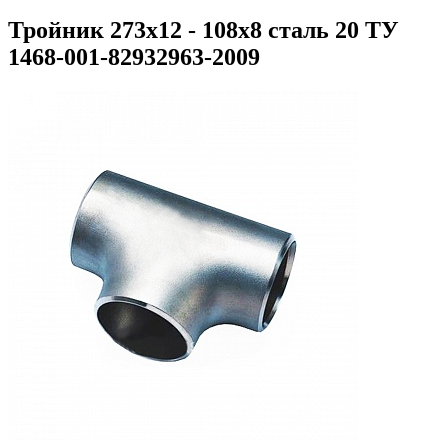
Тройник 273х12 - 108х8 сталь 20 ТУ
1468-001-82932963-2009