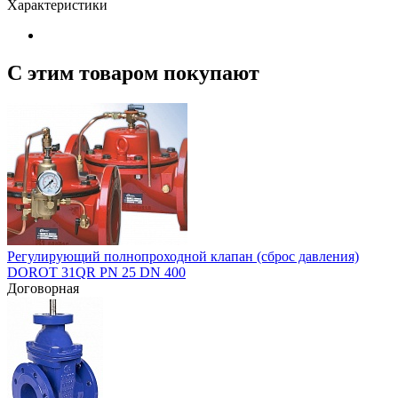
Характеристики
С этим товаром покупают
Регулирующий полнопроходной клапан (сброс давления)
DOROT 31QR PN 25 DN 400
Договорная