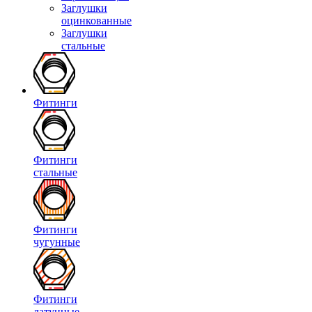
Заглушки
оцинкованные
Заглушки
стальные
Фитинги
Фитинги
стальные
Фитинги
чугунные
Фитинги
латунные