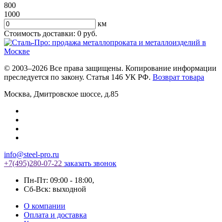
800
1000
км
Стоимость доставки:
0
руб.
© 2003–2026 Все права защищены. Копирование информации
преследуется по закону. Статья 146 УК РФ.
Возврат товара
Москва
,
Дмитровское шоссе, д.85
info@steel-pro.ru
+7(495)
280-07-22
заказать звонок
Пн-Пт: 09:00 - 18:00
,
Cб-Вск: выходной
О компании
Оплата и доставка