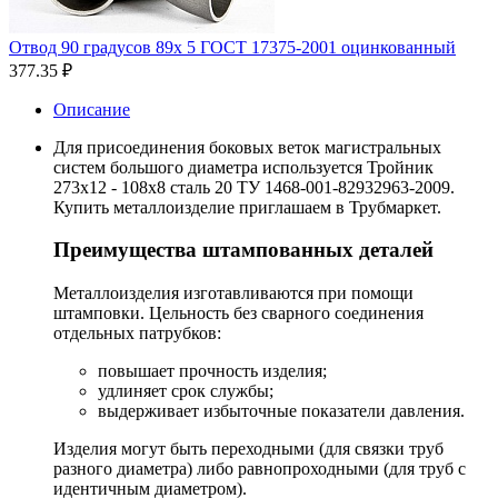
Отвод 90 градусов 89х 5 ГОСТ 17375-2001 оцинкованный
377.35
₽
Описание
Для присоединения боковых веток магистральных
систем большого диаметра используется Тройник
273х12 - 108х8 сталь 20 ТУ 1468-001-82932963-2009.
Купить металлоизделие приглашаем в Трубмаркет.
Преимущества штампованных деталей
Металлоизделия изготавливаются при помощи
штамповки. Цельность без сварного соединения
отдельных патрубков:
повышает прочность изделия;
удлиняет срок службы;
выдерживает избыточные показатели давления.
Изделия могут быть переходными (для связки труб
разного диаметра) либо равнопроходными (для труб с
идентичным диаметром).