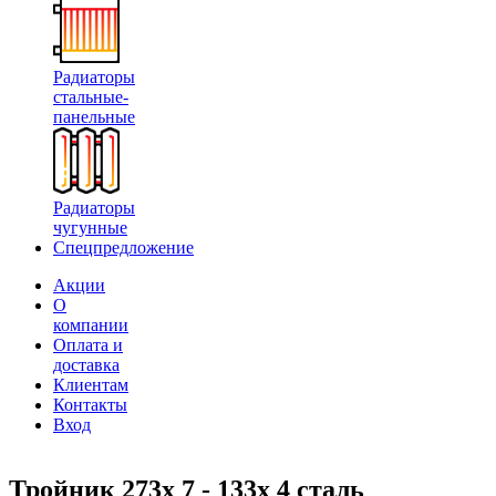
Радиаторы
стальные-
панельные
Радиаторы
чугунные
Спецпредложение
Акции
О
компании
Оплата и
доставка
Клиентам
Контакты
Вход
Тройник 273х 7 - 133х 4 сталь