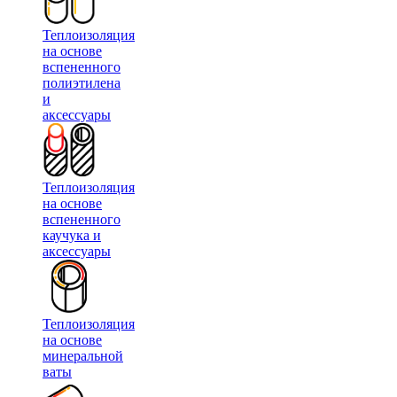
Теплоизоляция
на основе
вспененного
полиэтилена
и
аксессуары
Теплоизоляция
на основе
вспененного
каучука и
аксессуары
Теплоизоляция
на основе
минеральной
ваты