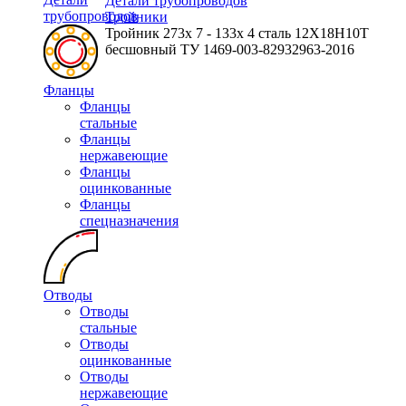
Детали трубопроводов
трубопроводов
Тройники
Тройник 273х 7 - 133х 4 сталь 12Х18Н10Т
бесшовный ТУ 1469-003-82932963-2016
Фланцы
Фланцы
стальные
Фланцы
нержавеющие
Фланцы
оцинкованные
Фланцы
спецназначения
Отводы
Отводы
стальные
Отводы
оцинкованные
Отводы
нержавеющие