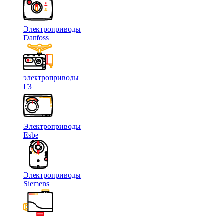
Электроприводы
Danfoss
электроприводы
ГЗ
Электроприводы
Esbe
Электроприводы
Siemens