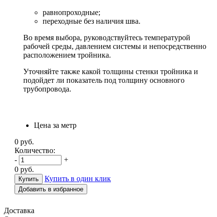
равнопроходные;
переходные без наличия шва.
Во время выбора, руководствуйтесь температурой
рабочей среды, давлением системы и непосредственно
расположением тройника.
Уточняйте также какой толщины стенки тройника и
подойдет ли показатель под толщину основного
трубопровода.
Цена за метр
0
руб.
Количество:
-
+
0
руб.
Купить в один клик
Добавить в избранное
Доставка