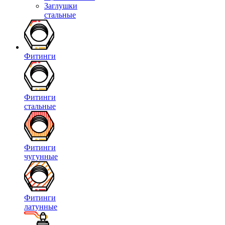
Заглушки
стальные
Фитинги
Фитинги
стальные
Фитинги
чугунные
Фитинги
латунные