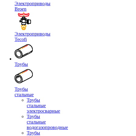
Электроприводы
Broen
Электроприводы
Tecofi
Трубы
Трубы
стальные
Трубы
стальные
электросварные
Трубы
стальные
водогазопроводные
Трубы