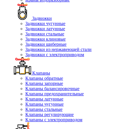
Задвижки
Задвижки чугунные
Задвижки латунные
Задвижки стальные
Задвижки клиновые
Задвижки шиберные
Задвижки из нержавеющей стали
Задвижки с электроприводом
Клапаны
Клапаны обратные
Клапаны запорные
Клапаны балансировочные
Клапаны предохранительные
Клапаны латунные
Клапаны чугунные
Клапаны стальные
Клапаны регулирующие
Клапаны с электроприводом