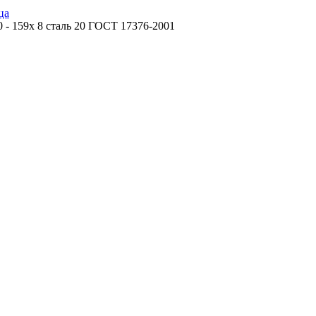
ца
 - 159х 8 сталь 20 ГОСТ 17376-2001