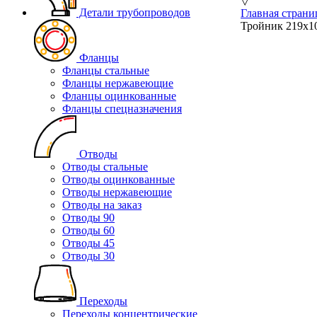
▽
Детали трубопроводов
Главная страни
Тройник 219х10
Фланцы
Фланцы стальные
Фланцы нержавеющие
Фланцы оцинкованные
Фланцы спецназначения
Отводы
Отводы стальные
Отводы оцинкованные
Отводы нержавеющие
Отводы на заказ
Отводы 90
Отводы 60
Отводы 45
Отводы 30
Переходы
Переходы концентрические