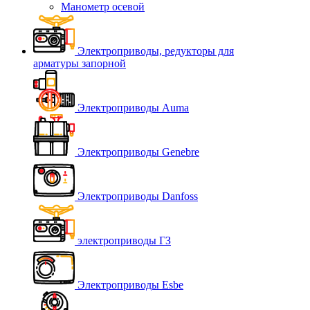
Манометр осевой
Электроприводы, редукторы для
арматуры запорной
Электроприводы Auma
Электроприводы Genebre
Электроприводы Danfoss
электроприводы ГЗ
Электроприводы Esbe