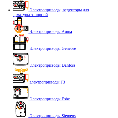
Электроприводы, редукторы для
арматуры запорной
Электроприводы Auma
Электроприводы Genebre
Электроприводы Danfoss
электроприводы ГЗ
Электроприводы Esbe
Электроприводы Siemens