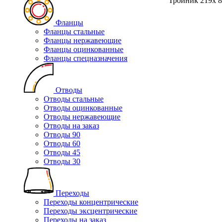
Тройник 219х 8
Фланцы
Фланцы стальные
Фланцы нержавеющие
Фланцы оцинкованные
Фланцы спецназначения
Отводы
Отводы стальные
Отводы оцинкованные
Отводы нержавеющие
Отводы на заказ
Отводы 90
Отводы 60
Отводы 45
Отводы 30
Переходы
Переходы концентрические
Переходы эксцентрические
Переходы на заказ