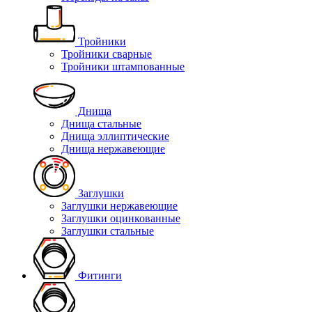
Тройники
Тройники сварные
Тройники штампованные
Днища
Днища стальные
Днища эллиптические
Днища нержавеющие
Заглушки
Заглушки нержавеющие
Заглушки оцинкованные
Заглушки стальные
Фитинги