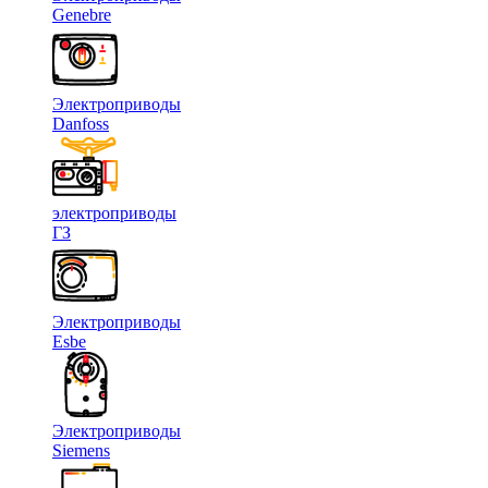
Genebre
Электроприводы
Danfoss
электроприводы
ГЗ
Электроприводы
Esbe
Электроприводы
Siemens