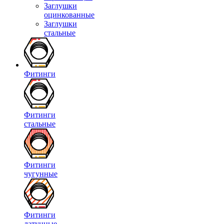
Заглушки
оцинкованные
Заглушки
стальные
Фитинги
Фитинги
стальные
Фитинги
чугунные
Фитинги
латунные