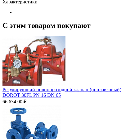
Характеристики
С этим товаром покупают
Регулирующий полнопроходной клапан (поплавковый)
DOROT 30FL PN 16 DN 65
66 634.00
₽