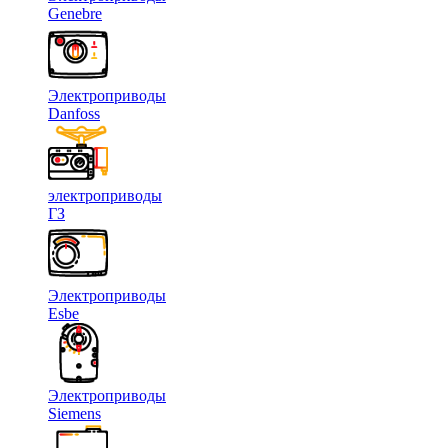
Genebre
Электроприводы
Danfoss
электроприводы
ГЗ
Электроприводы
Esbe
Электроприводы
Siemens