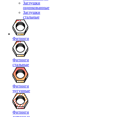
Заглушки
оцинкованные
Заглушки
стальные
Фитинги
Фитинги
стальные
Фитинги
чугунные
Фитинги
латунные