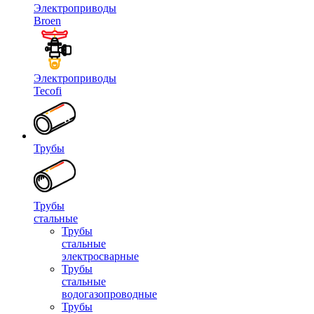
Электроприводы
Broen
Электроприводы
Tecofi
Трубы
Трубы
стальные
Трубы
стальные
электросварные
Трубы
стальные
водогазопроводные
Трубы