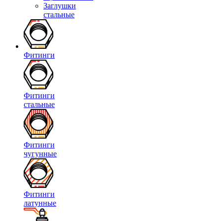
Заглушки
стальные
Фитинги
Фитинги
стальные
Фитинги
чугунные
Фитинги
латунные