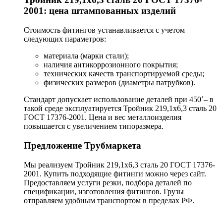
2001: цена штампованных изделий
Стоимость фитингов устанавливается с учетом
следующих параметров:
материала (марки стали);
наличия антикоррозионного покрытия;
технических качеств транспортируемой среды;
физических размеров (диаметры патрубков).
Стандарт допускает использование деталей при 450˚– в
такой среде эксплуатируется Тройник 219,1х6,3 сталь 20
ГОСТ 17376-2001. Цена и вес металлоизделия
повышается с увеличением типоразмера.
Предложение Трубмаркета
Мы реализуем Тройник 219,1х6,3 сталь 20 ГОСТ 17376-
2001. Купить подходящие фитинги можно через сайт.
Предоставляем услуги резки, подбора деталей по
спецификации, изготовления фитингов. Грузы
отправляем удобным транспортом в пределах РФ.