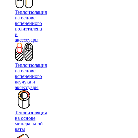
Теплоизоляция
на основе
вспененного
полиэтилена
и
аксессуары
Теплоизоляция
на основе
вспененного
каучука и
аксессуары
Теплоизоляция
на основе
минеральной
ваты