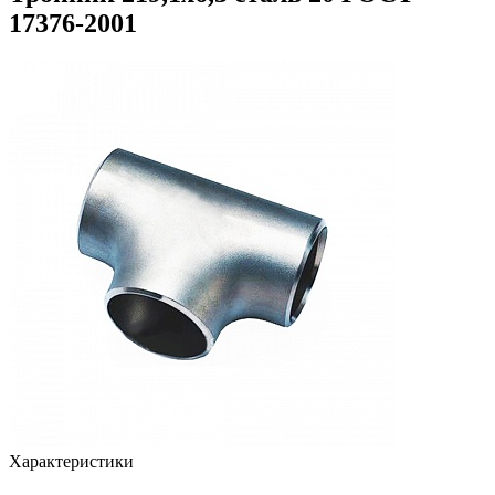
17376-2001
Характеристики