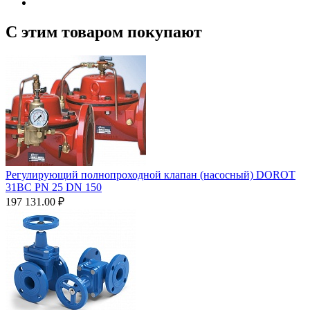
С этим товаром покупают
Регулирующий полнопроходной клапан (насосный) DOROT
31BC PN 25 DN 150
197 131.00
₽