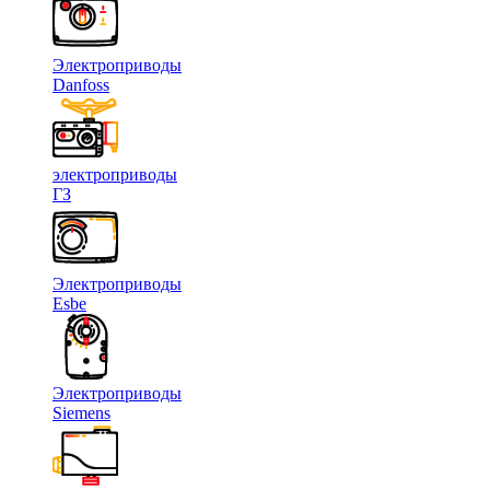
Электроприводы
Danfoss
электроприводы
ГЗ
Электроприводы
Esbe
Электроприводы
Siemens