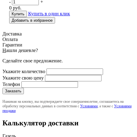
-
+
0
руб.
Купить в один клик
Добавить в избранное
Доставка
Оплата
Гарантии
Н
ашли дешевле?
Сделайте свое предложение.
Укажите количество
Укажите свою цену
Телефон
Нажимая на кнопку, вы подтверждаете свое совершеннолетие, соглашаетесь на
обработку персональных данных в соответствии с
Условиями
, а также с
Условиями
продажи
Калькулятор доставки
Газель