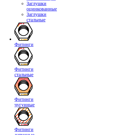
Заглушки
оцинкованные
Заглушки
стальные
Фитинги
Фитинги
стальные
Фитинги
чугунные
Фитинги
латунные