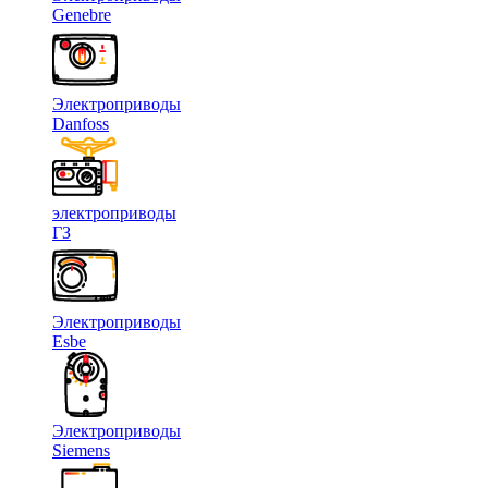
Genebre
Электроприводы
Danfoss
электроприводы
ГЗ
Электроприводы
Esbe
Электроприводы
Siemens