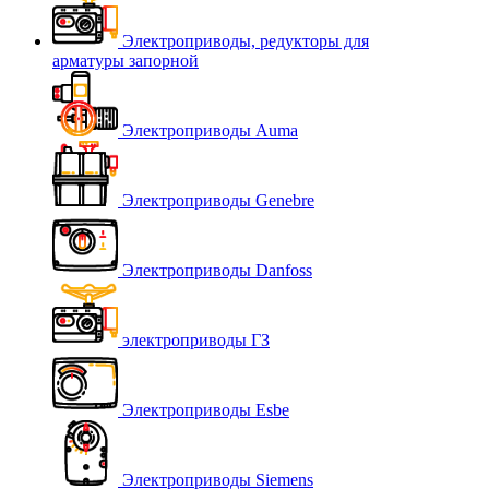
Электроприводы, редукторы для
арматуры запорной
Электроприводы Auma
Электроприводы Genebre
Электроприводы Danfoss
электроприводы ГЗ
Электроприводы Esbe
Электроприводы Siemens