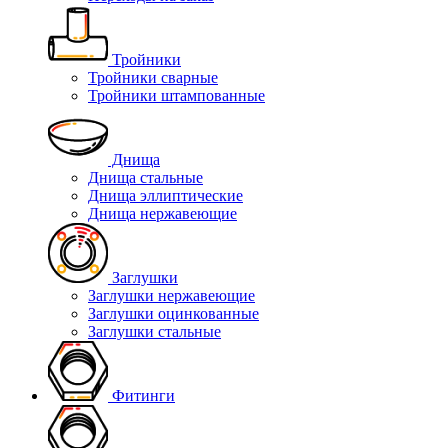
Тройники
Тройники сварные
Тройники штампованные
Днища
Днища стальные
Днища эллиптические
Днища нержавеющие
Заглушки
Заглушки нержавеющие
Заглушки оцинкованные
Заглушки стальные
Фитинги