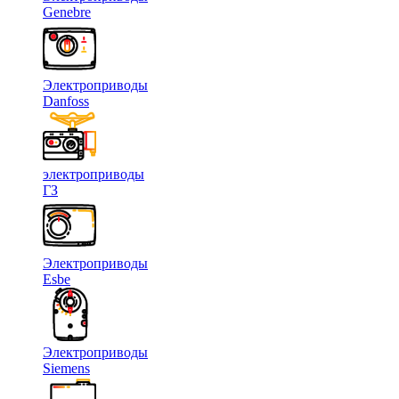
Genebre
Электроприводы
Danfoss
электроприводы
ГЗ
Электроприводы
Esbe
Электроприводы
Siemens