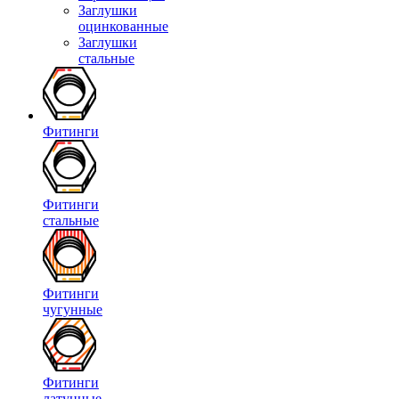
Заглушки
оцинкованные
Заглушки
стальные
Фитинги
Фитинги
стальные
Фитинги
чугунные
Фитинги
латунные