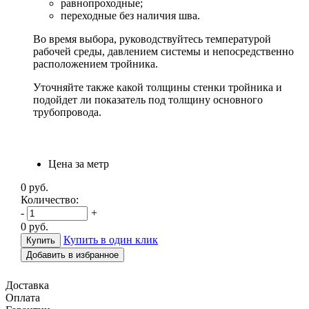
равнопроходные;
переходные без наличия шва.
Во время выбора, руководствуйтесь температурой
рабочей среды, давлением системы и непосредственно
расположением тройника.
Уточняйте также какой толщины стенки тройника и
подойдет ли показатель под толщину основного
трубопровода.
Цена за метр
0
руб.
Количество:
-
+
0
руб.
Купить в один клик
Добавить в избранное
Доставка
Оплата