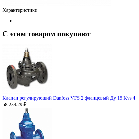
Характеристики
С этим товаром покупают
Клапан регулирующий Danfoss VFS 2 фланцевый Ду 15 Kvs 4
58 239.29
₽