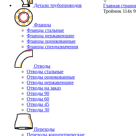
▽
Детали трубопроводов
Главная страни
Тройник 114х 9
Фланцы
Фланцы стальные
Фланцы нержавеющие
Фланцы оцинкованные
Фланцы спецназначения
Отводы
Отводы стальные
Отводы оцинкованные
Отводы нержавеющие
Отводы на заказ
Отводы 90
Отводы 60
Отводы 45
Отводы 30
Переходы
Переходы концентрические