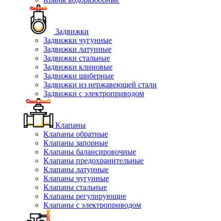
Задвижки
Задвижки чугунные
Задвижки латунные
Задвижки стальные
Задвижки клиновые
Задвижки шиберные
Задвижки из нержавеющей стали
Задвижки с электроприводом
Клапаны
Клапаны обратные
Клапаны запорные
Клапаны балансировочные
Клапаны предохранительные
Клапаны латунные
Клапаны чугунные
Клапаны стальные
Клапаны регулирующие
Клапаны с электроприводом