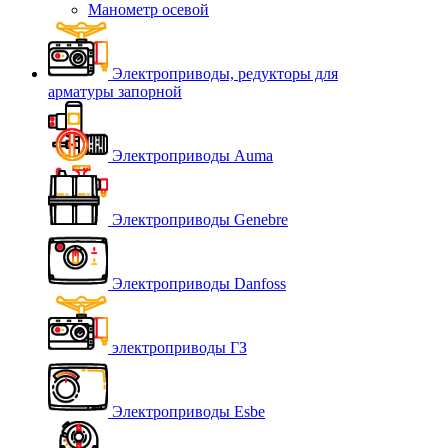
Манометр осевой
Электроприводы, редукторы для
арматуры запорной
Электроприводы Auma
Электроприводы Genebre
Электроприводы Danfoss
электроприводы ГЗ
Электроприводы Esbe