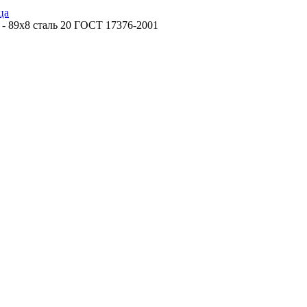
ца
 - 89x8 сталь 20 ГОСТ 17376-2001