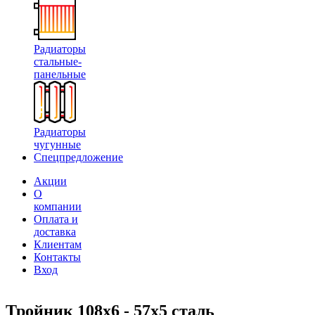
Радиаторы
стальные-
панельные
Радиаторы
чугунные
Спецпредложение
Акции
О
компании
Оплата и
доставка
Клиентам
Контакты
Вход
Тройник 108х6 - 57х5 сталь