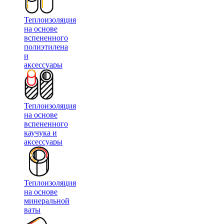
Теплоизоляция
на основе
вспененного
полиэтилена
и
аксессуары
Теплоизоляция
на основе
вспененного
каучука и
аксессуары
Теплоизоляция
на основе
минеральной
ваты