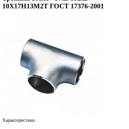
10Х17Н13М2Т ГОСТ 17376-2001
Характеристики