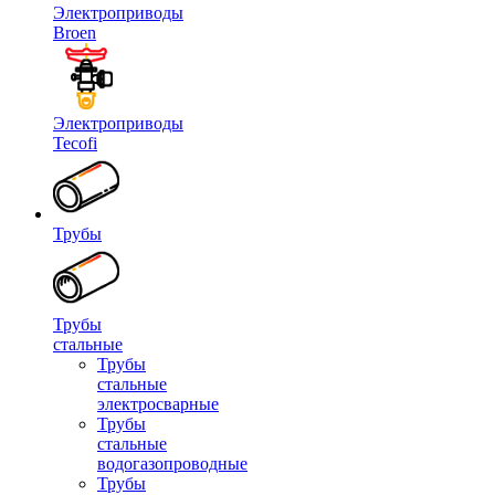
Электроприводы
Broen
Электроприводы
Tecofi
Трубы
Трубы
стальные
Трубы
стальные
электросварные
Трубы
стальные
водогазопроводные
Трубы