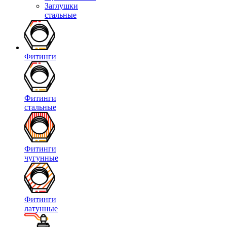
Заглушки
стальные
Фитинги
Фитинги
стальные
Фитинги
чугунные
Фитинги
латунные