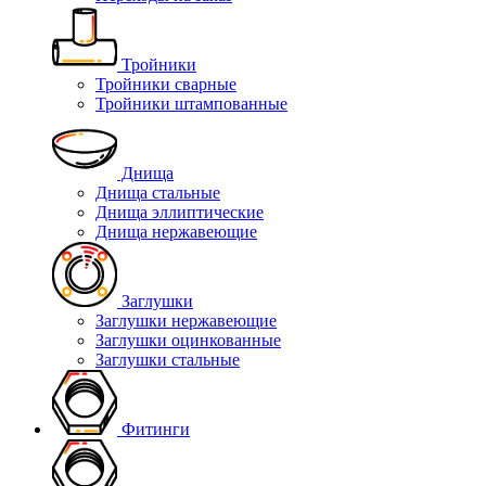
Тройники
Тройники сварные
Тройники штампованные
Днища
Днища стальные
Днища эллиптические
Днища нержавеющие
Заглушки
Заглушки нержавеющие
Заглушки оцинкованные
Заглушки стальные
Фитинги