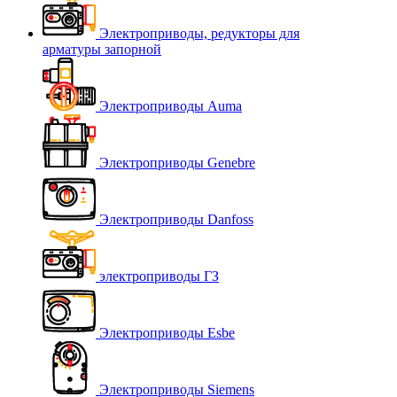
Электроприводы, редукторы для
арматуры запорной
Электроприводы Auma
Электроприводы Genebre
Электроприводы Danfoss
электроприводы ГЗ
Электроприводы Esbe
Электроприводы Siemens