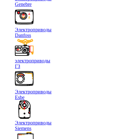
Genebre
Электроприводы
Danfoss
электроприводы
ГЗ
Электроприводы
Esbe
Электроприводы
Siemens