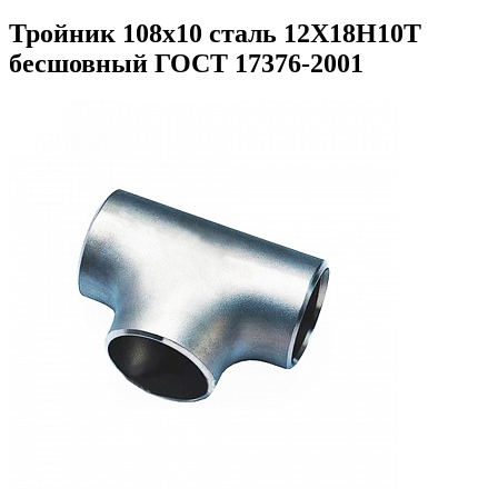
Тройник 108х10 сталь 12Х18Н10Т
бесшовный ГОСТ 17376-2001