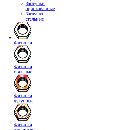
Заглушки
оцинкованные
Заглушки
стальные
Фитинги
Фитинги
стальные
Фитинги
чугунные
Фитинги
латунные