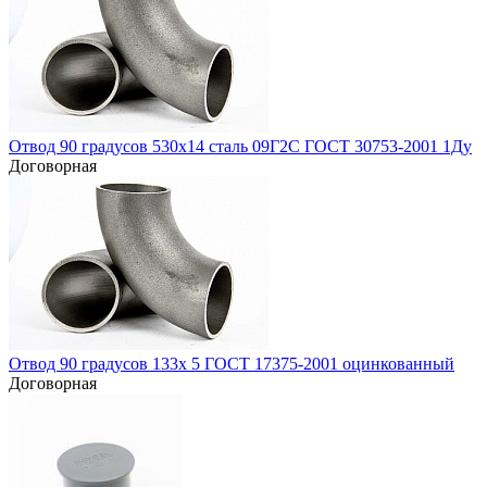
Отвод 90 градусов 530х14 сталь 09Г2С ГОСТ 30753-2001 1Ду
Договорная
Отвод 90 градусов 133х 5 ГОСТ 17375-2001 оцинкованный
Договорная