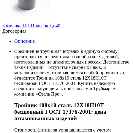
Заглушка ПП Политэк Дн40
Договорная
Описание
Соединение труб в магистралях в единую систему
производится посредством разнообразных деталей,
изготовленных на штамповочных прессах. Достоинство
таких изделий – отсутствие сварных швов. К
металлоизделиям, отличающимся особой прочностью,
относится Тройник 108х10 сталь 12Х18Н10Т
бесшовный ГОСТ 17376-2001. Купить надежную
соединительную деталь приглашаем в Трубмаркет
компании «Сталь Про».
Тройник 108х10 сталь 12Х18Н10Т
бесшовный ГОСТ 17376-2001: цена
штампованных изделий
Стоимость фитингов устанавливается с учетом