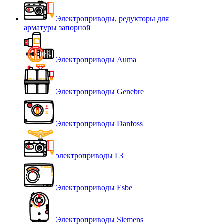
Электроприводы, редукторы для
арматуры запорной
Электроприводы Auma
Электроприводы Genebre
Электроприводы Danfoss
электроприводы ГЗ
Электроприводы Esbe
Электроприводы Siemens