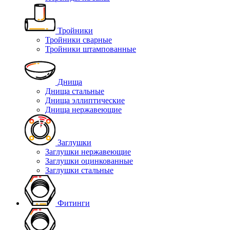
Тройники
Тройники сварные
Тройники штампованные
Днища
Днища стальные
Днища эллиптические
Днища нержавеющие
Заглушки
Заглушки нержавеющие
Заглушки оцинкованные
Заглушки стальные
Фитинги