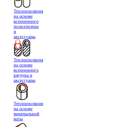
Теплоизоляция
на основе
вспененного
полиэтилена
и
аксессуары
Теплоизоляция
на основе
вспененного
каучука и
аксессуары
Теплоизоляция
на основе
минеральной
ваты