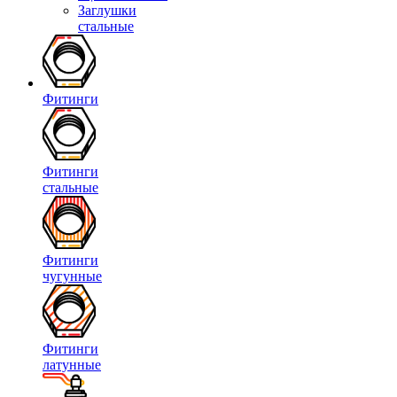
Заглушки
стальные
Фитинги
Фитинги
стальные
Фитинги
чугунные
Фитинги
латунные