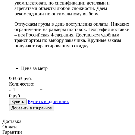
укомплектовать по спецификации деталями и
агрегатами объекты любой сложности. Даем
рекомендации по оптимальному выбору.
Отпускаем грузы в день поступления оплаты. Никаких
ограничений на размеры поставок. География доставки
– вся Российская Федерация. Доставляем удобным
транспортом по выбору заказчика. Крупные заказы
получают гарантированную скидку.
Цена за метр
903.63
руб.
Количество:
-
+
0
руб.
Купить в один клик
Добавить в избранное
Доставка
Оплата
Гарантии