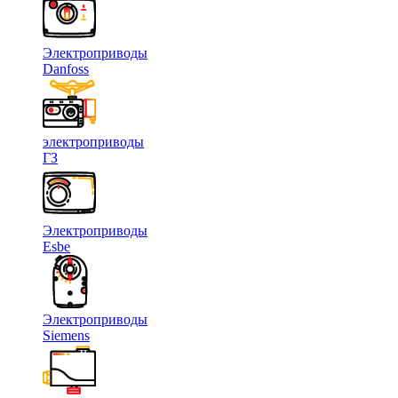
Электроприводы
Danfoss
электроприводы
ГЗ
Электроприводы
Esbe
Электроприводы
Siemens