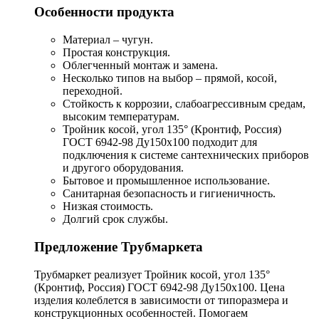
Особенности продукта
Материал – чугун.
Простая конструкция.
Облегченный монтаж и замена.
Несколько типов на выбор – прямой, косой,
переходной.
Стойкость к коррозии, слабоагрессивным средам,
высоким температурам.
Тройник косой, угол 135° (Кронтиф, Россия)
ГОСТ 6942-98 Ду150х100 подходит для
подключения к системе сантехнических приборов
и другого оборудования.
Бытовое и промышленное использование.
Санитарная безопасность и гигиеничность.
Низкая стоимость.
Долгий срок службы.
Предложение Трубмаркета
Трубмаркет реализует Тройник косой, угол 135°
(Кронтиф, Россия) ГОСТ 6942-98 Ду150х100. Цена
изделия колеблется в зависимости от типоразмера и
конструкционных особенностей. Помогаем