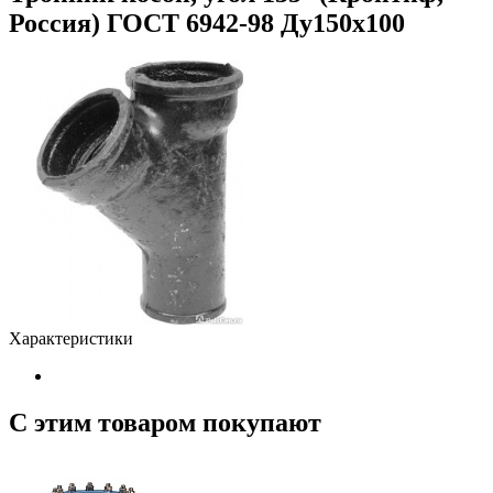
Россия) ГОСТ 6942-98 Ду150х100
Характеристики
С этим товаром покупают