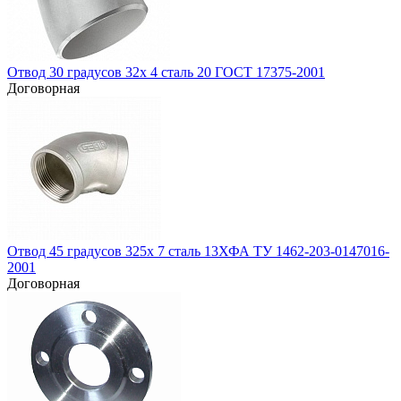
Отвод 30 градусов 32х 4 сталь 20 ГОСТ 17375-2001
Договорная
Отвод 45 градусов 325х 7 сталь 13ХФА ТУ 1462-203-0147016-
2001
Договорная