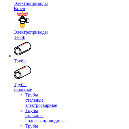
Электроприводы
Broen
Электроприводы
Tecofi
Трубы
Трубы
стальные
Трубы
стальные
электросварные
Трубы
стальные
водогазопроводные
Трубы