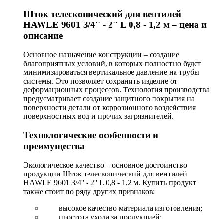
Шток телескопический для вентилей
HAWLE 9601 3/4'' - 2'' L 0,8 - 1,2 м – цена и
описание
Основное назначение конструкции – создание
благоприятных условий, в которых полностью будет
минимизироваться вертикальное давление на трубы
системы. Это позволяет сохранить изделие от
деформационных процессов. Технология производства
предусматривает создание защитного покрытия на
поверхности детали от коррозионного воздействия
поверхностных вод и прочих загрязнителей.
Технологические особенности и
преимущества
Экологическое качество – основное достоинство
продукции Шток телескопический для вентилей
HAWLE 9601 3/4'' - 2'' L 0,8 - 1,2 м. Купить продукт
также стоит по ряду других признаков:
высокое качество материала изготовления;
простота ухода за продукцией;