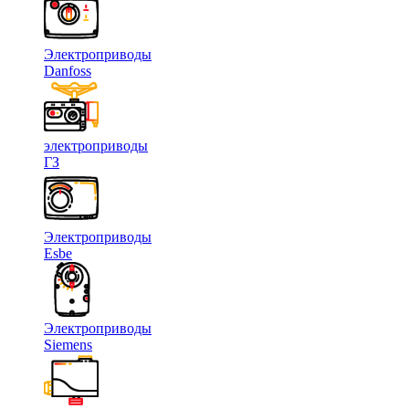
Электроприводы
Danfoss
электроприводы
ГЗ
Электроприводы
Esbe
Электроприводы
Siemens