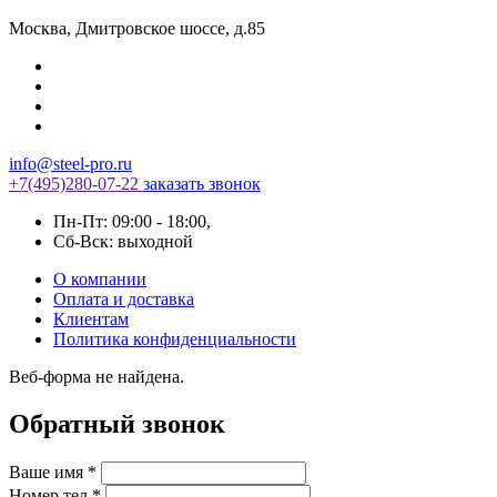
Москва
,
Дмитровское шоссе, д.85
info@steel-pro.ru
+7(495)
280-07-22
заказать звонок
Пн-Пт: 09:00 - 18:00
,
Cб-Вск: выходной
О компании
Оплата и доставка
Клиентам
Политика конфиденциальности
Веб-форма не найдена.
Обратный звонок
Ваше имя
*
Номер тел
*