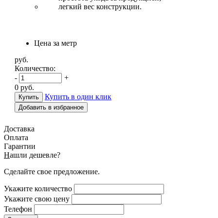
легкий вес конструкции.
Цена за метр
руб.
Количество:
-
+
0
руб.
Купить в один клик
Добавить в избранное
Доставка
Оплата
Гарантии
Н
ашли дешевле?
Сделайте свое предложение.
Укажите количество
Укажите свою цену
Телефон