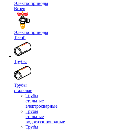
Электроприводы
Broen
Электроприводы
Tecofi
Трубы
Трубы
стальные
Трубы
стальные
электросварные
Трубы
стальные
водогазопроводные
Трубы