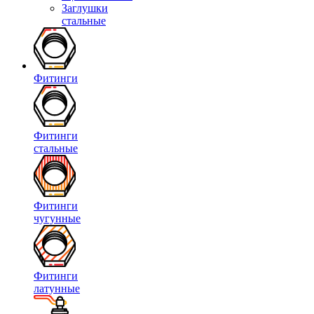
Заглушки
стальные
Фитинги
Фитинги
стальные
Фитинги
чугунные
Фитинги
латунные