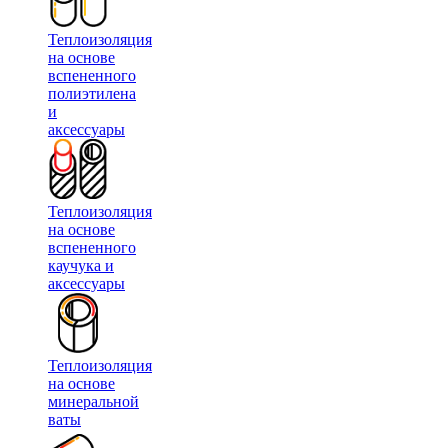
Теплоизоляция
на основе
вспененного
полиэтилена
и
аксессуары
Теплоизоляция
на основе
вспененного
каучука и
аксессуары
Теплоизоляция
на основе
минеральной
ваты