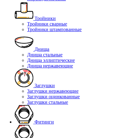
Тройники
Тройники сварные
Тройники штампованные
Днища
Днища стальные
Днища эллиптические
Днища нержавеющие
Заглушки
Заглушки нержавеющие
Заглушки оцинкованные
Заглушки стальные
Фитинги