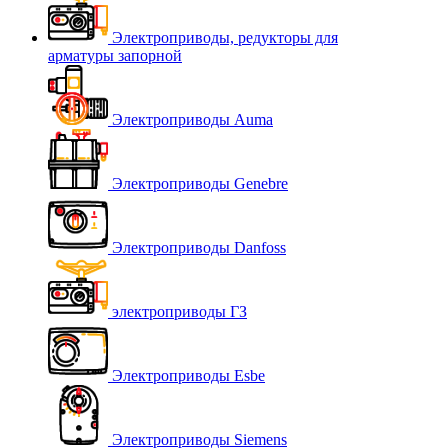
Электроприводы, редукторы для
арматуры запорной
Электроприводы Auma
Электроприводы Genebre
Электроприводы Danfoss
электроприводы ГЗ
Электроприводы Esbe
Электроприводы Siemens