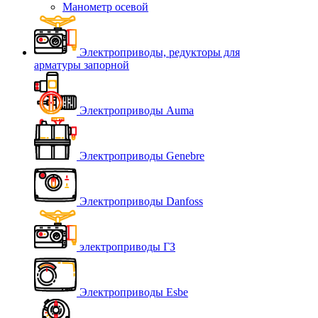
Манометр осевой
Электроприводы, редукторы для
арматуры запорной
Электроприводы Auma
Электроприводы Genebre
Электроприводы Danfoss
электроприводы ГЗ
Электроприводы Esbe