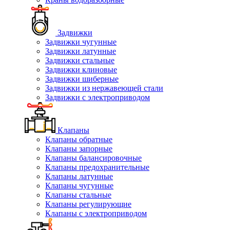
Задвижки
Задвижки чугунные
Задвижки латунные
Задвижки стальные
Задвижки клиновые
Задвижки шиберные
Задвижки из нержавеющей стали
Задвижки с электроприводом
Клапаны
Клапаны обратные
Клапаны запорные
Клапаны балансировочные
Клапаны предохранительные
Клапаны латунные
Клапаны чугунные
Клапаны стальные
Клапаны регулирующие
Клапаны с электроприводом