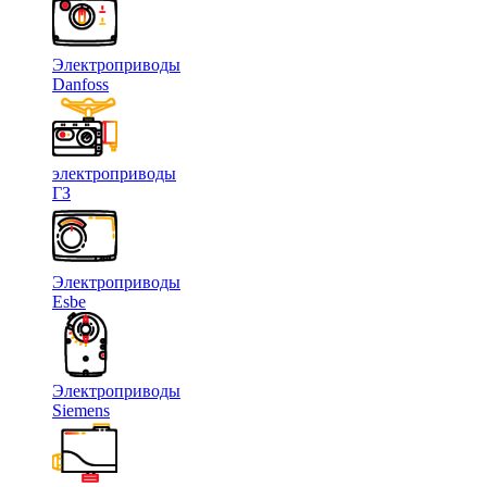
Электроприводы
Danfoss
электроприводы
ГЗ
Электроприводы
Esbe
Электроприводы
Siemens