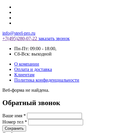
info@steel-pro.ru
+7(495)
280-07-22
заказать звонок
Пн-Пт: 09:00 - 18:00
,
Cб-Вск: выходной
О компании
Оплата и доставка
Клиентам
Политика конфиденциальности
Веб-форма не найдена.
Обратный звонок
Ваше имя
*
Номер тел
*