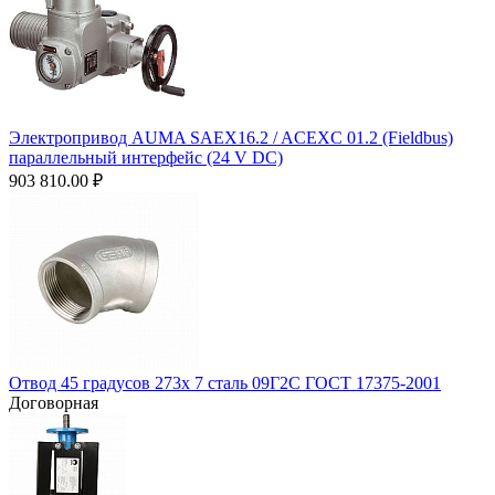
Электропривод AUMA SAEX16.2 / ACEXC 01.2 (Fieldbus)
параллельный интерфейс (24 V DC)
903 810.00
₽
Отвод 45 градусов 273х 7 сталь 09Г2С ГОСТ 17375-2001
Договорная