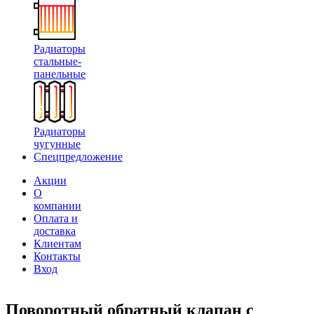
Радиаторы
стальные-
панельные
Радиаторы
чугунные
Спецпредложение
Акции
О
компании
Оплата и
доставка
Клиентам
Контакты
Вход
Поворотный обратный клапан с