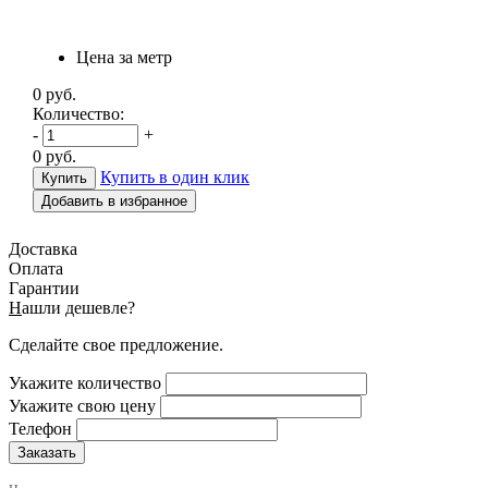
Цена за метр
0
руб.
Количество:
-
+
0
руб.
Купить в один клик
Добавить в избранное
Доставка
Оплата
Гарантии
Н
ашли дешевле?
Сделайте свое предложение.
Укажите количество
Укажите свою цену
Телефон