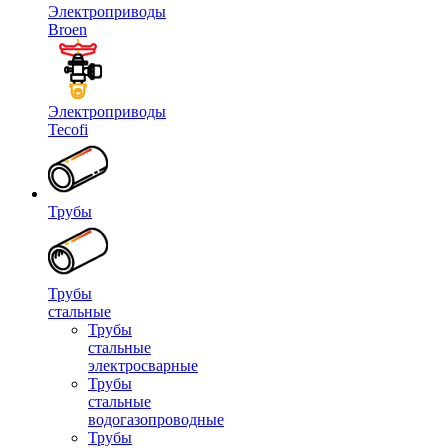
Электроприводы
Broen
Электроприводы
Tecofi
Трубы
Трубы
стальные
Трубы
стальные
электросварные
Трубы
стальные
водогазопроводные
Трубы