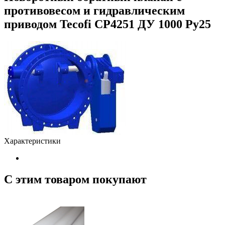
противовесом и гидравлическим
приводом Tecofi CP4251 ДУ 1000 Py25
Характеристики
С этим товаром покупают