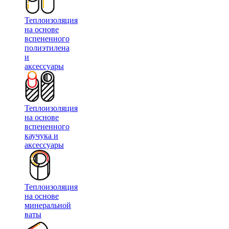
Теплоизоляция
на основе
вспененного
полиэтилена
и
аксессуары
Теплоизоляция
на основе
вспененного
каучука и
аксессуары
Теплоизоляция
на основе
минеральной
ваты