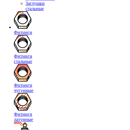
Заглушки
стальные
Фитинги
Фитинги
стальные
Фитинги
чугунные
Фитинги
латунные