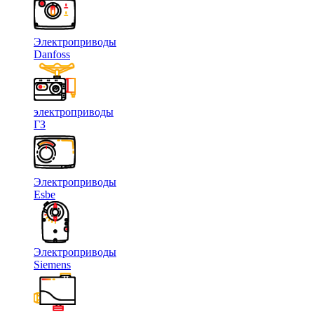
Электроприводы
Danfoss
электроприводы
ГЗ
Электроприводы
Esbe
Электроприводы
Siemens