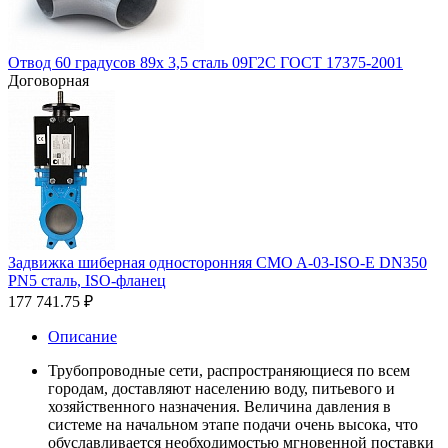
Отвод 60 градусов 89х 3,5 сталь 09Г2С ГОСТ 17375-2001
Договорная
Задвижка шиберная односторонняя CMO A-03-ISO-E DN350
PN5 сталь, ISO-фланец
177 741.75
₽
Описание
Трубопроводные сети, распространяющиеся по всем
городам, доставляют населению воду, питьевого и
хозяйственного назначения. Величина давления в
системе на начальном этапе подачи очень высока, что
обуславливается необходимостью мгновенной поставки