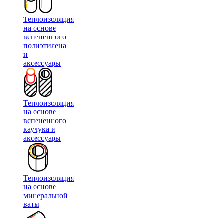
Теплоизоляция
на основе
вспененного
полиэтилена
и
аксессуары
Теплоизоляция
на основе
вспененного
каучука и
аксессуары
Теплоизоляция
на основе
минеральной
ваты