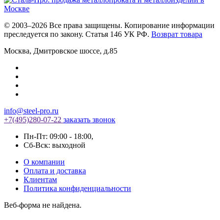
© 2003–2026 Все права защищены. Копирование информации
преследуется по закону. Статья 146 УК РФ.
Возврат товара
Москва
,
Дмитровское шоссе, д.85
info@steel-pro.ru
+7(495)
280-07-22
заказать звонок
Пн-Пт: 09:00 - 18:00
,
Cб-Вск: выходной
О компании
Оплата и доставка
Клиентам
Политика конфиденциальности
Веб-форма не найдена.