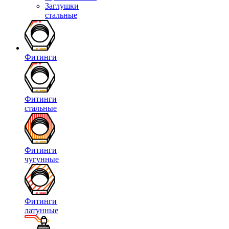
Заглушки
стальные
Фитинги
Фитинги
стальные
Фитинги
чугунные
Фитинги
латунные