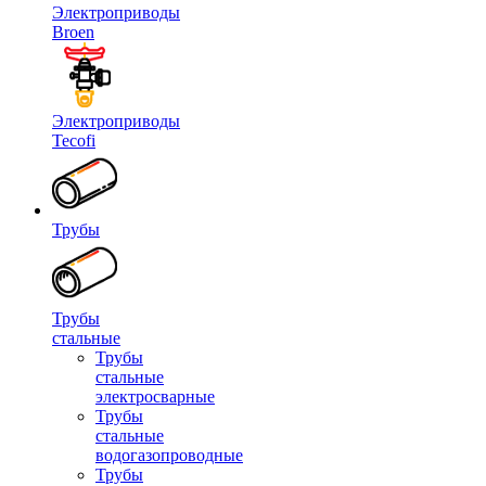
Электроприводы
Broen
Электроприводы
Tecofi
Трубы
Трубы
стальные
Трубы
стальные
электросварные
Трубы
стальные
водогазопроводные
Трубы