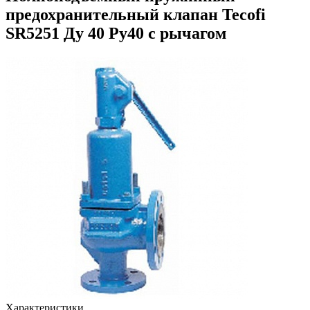
предохранительный клапан Tecofi
SR5251 Ду 40 Ру40 с рычагом
Характеристики