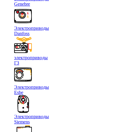
Genebre
Электроприводы
Danfoss
электроприводы
ГЗ
Электроприводы
Esbe
Электроприводы
Siemens