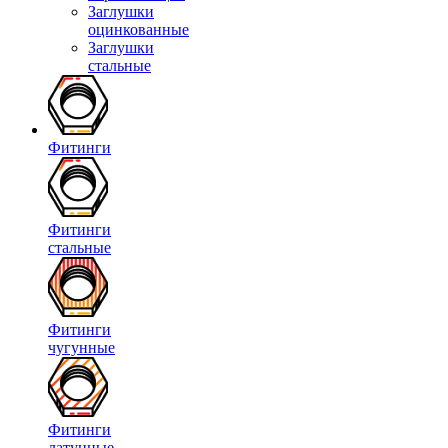
Заглушки
оцинкованные
Заглушки
стальные
Фитинги
Фитинги
стальные
Фитинги
чугунные
Фитинги
латунные