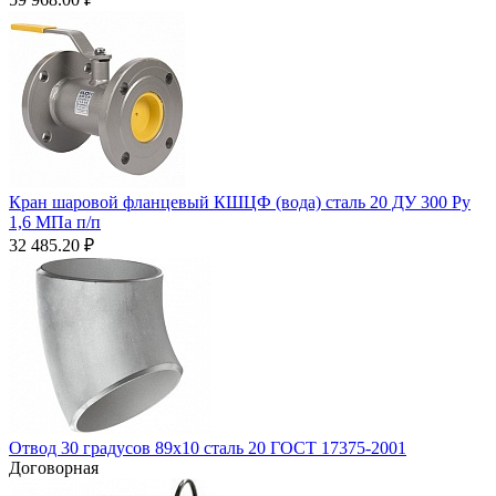
Кран шаровой фланцевый КШЦФ (вода) сталь 20 ДУ 300 Ру
1,6 МПа п/п
32 485.20
₽
Отвод 30 градусов 89х10 сталь 20 ГОСТ 17375-2001
Договорная