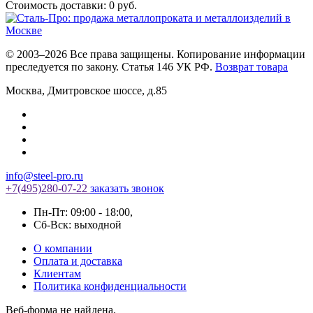
Стоимость доставки:
0
руб.
© 2003–2026 Все права защищены. Копирование информации
преследуется по закону. Статья 146 УК РФ.
Возврат товара
Москва
,
Дмитровское шоссе, д.85
info@steel-pro.ru
+7(495)
280-07-22
заказать звонок
Пн-Пт: 09:00 - 18:00
,
Cб-Вск: выходной
О компании
Оплата и доставка
Клиентам
Политика конфиденциальности
Веб-форма не найдена.