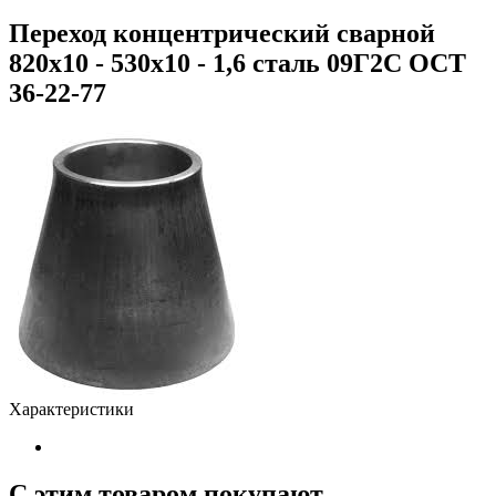
Переход концентрический сварной
820х10 - 530х10 - 1,6 сталь 09Г2С ОСТ
36-22-77
Характеристики
С этим товаром покупают