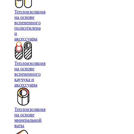
Теплоизоляция
на основе
вспененного
полиэтилена
и
аксессуары
Теплоизоляция
на основе
вспененного
каучука и
аксессуары
Теплоизоляция
на основе
минеральной
ваты