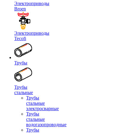
Электроприводы
Broen
Электроприводы
Tecofi
Трубы
Трубы
стальные
Трубы
стальные
электросварные
Трубы
стальные
водогазопроводные
Трубы