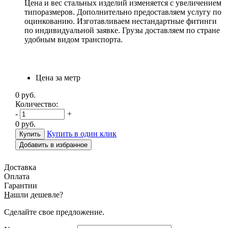
Цена и вес стальных изделий изменяется с увеличением
типоразмеров. Дополнительно предоставляем услугу по
оцинкованию. Изготавливаем нестандартные фитинги
по индивидуальной заявке. Грузы доставляем по стране
удобным видом транспорта.
Цена за метр
0
руб.
Количество:
-
+
0
руб.
Купить в один клик
Добавить в избранное
Доставка
Оплата
Гарантии
Н
ашли дешевле?
Сделайте свое предложение.