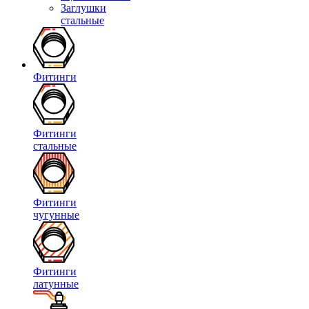
Заглушки
стальные
Фитинги
Фитинги
стальные
Фитинги
чугунные
Фитинги
латунные