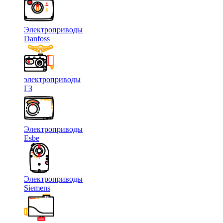
Электроприводы
Danfoss
электроприводы
ГЗ
Электроприводы
Esbe
Электроприводы
Siemens