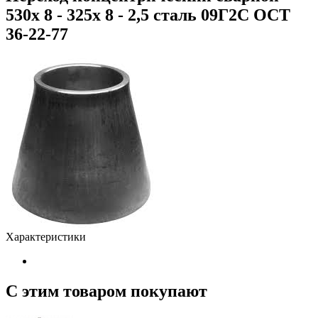
530х 8 - 325х 8 - 2,5 сталь 09Г2С ОСТ
36-22-77
Характеристики
С этим товаром покупают