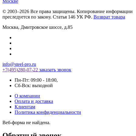
© 2003–2026 Все права защищены. Копирование информации
преследуется по закону. Статья 146 УК РФ.
Возврат товара
Москва
,
Дмитровское шоссе, д.85
info@steel-pro.ru
+7(495)
280-07-22
заказать звонок
Пн-Пт: 09:00 - 18:00
,
Cб-Вск: выходной
О компании
Оплата и доставка
Клиентам
Политика конфиденциальности
Веб-форма не найдена.
Обратный звонок