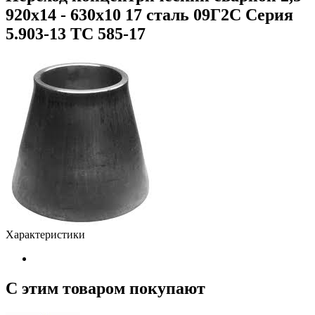
920х14 - 630х10 17 сталь 09Г2С Серия
5.903-13 ТС 585-17
Характеристики
С этим товаром покупают