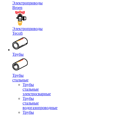
Электроприводы
Broen
Электроприводы
Tecofi
Трубы
Трубы
стальные
Трубы
стальные
электросварные
Трубы
стальные
водогазопроводные
Трубы