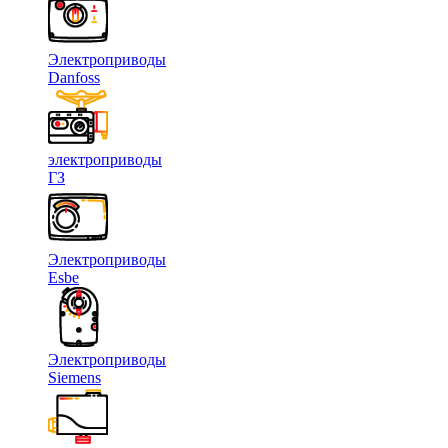
Электроприводы
Danfoss
электроприводы
ГЗ
Электроприводы
Esbe
Электроприводы
Siemens