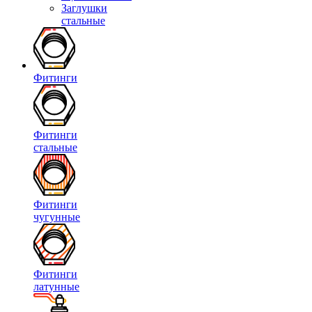
Заглушки
стальные
Фитинги
Фитинги
стальные
Фитинги
чугунные
Фитинги
латунные