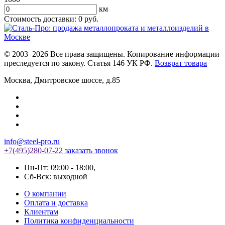
км
Стоимость доставки:
0
руб.
© 2003–2026 Все права защищены. Копирование информации
преследуется по закону. Статья 146 УК РФ.
Возврат товара
Москва
,
Дмитровское шоссе, д.85
info@steel-pro.ru
+7(495)
280-07-22
заказать звонок
Пн-Пт: 09:00 - 18:00
,
Cб-Вск: выходной
О компании
Оплата и доставка
Клиентам
Политика конфиденциальности