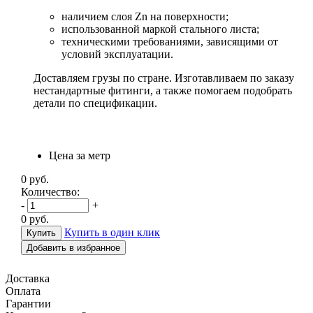
наличием слоя Zn на поверхности;
использованной маркой стального листа;
техническими требованиями, зависящими от
условий эксплуатации.
Доставляем грузы по стране. Изготавливаем по заказу
нестандартные фитинги, а также помогаем подобрать
детали по спецификации.
Цена за метр
0
руб.
Количество:
-
+
0
руб.
Купить в один клик
Добавить в избранное
Доставка
Оплата
Гарантии