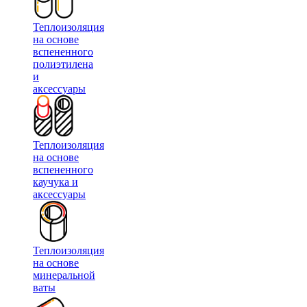
Теплоизоляция
на основе
вспененного
полиэтилена
и
аксессуары
Теплоизоляция
на основе
вспененного
каучука и
аксессуары
Теплоизоляция
на основе
минеральной
ваты