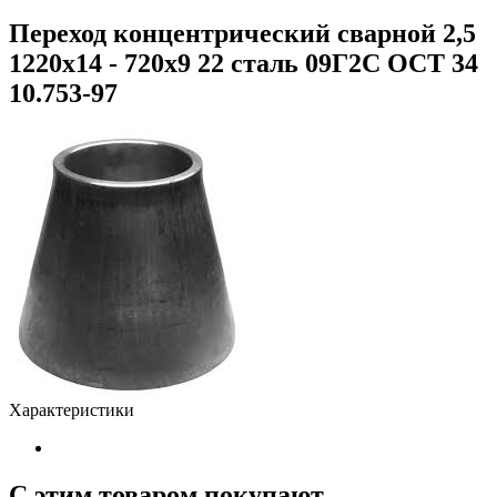
Переход концентрический сварной 2,5
1220х14 - 720х9 22 сталь 09Г2С ОСТ 34
10.753-97
Характеристики
С этим товаром покупают