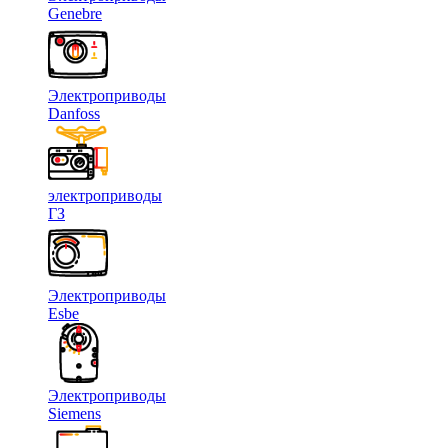
Genebre
Электроприводы
Danfoss
электроприводы
ГЗ
Электроприводы
Esbe
Электроприводы
Siemens