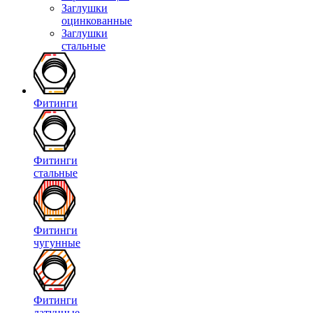
Заглушки
оцинкованные
Заглушки
стальные
Фитинги
Фитинги
стальные
Фитинги
чугунные
Фитинги
латунные