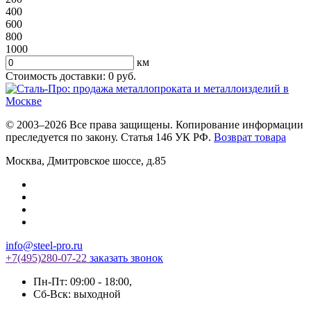
400
600
800
1000
км
Стоимость доставки:
0
руб.
© 2003–2026 Все права защищены. Копирование информации
преследуется по закону. Статья 146 УК РФ.
Возврат товара
Москва
,
Дмитровское шоссе, д.85
info@steel-pro.ru
+7(495)
280-07-22
заказать звонок
Пн-Пт: 09:00 - 18:00
,
Cб-Вск: выходной