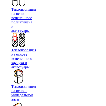
Теплоизоляция
на основе
вспененного
полиэтилена
и
аксессуары
Теплоизоляция
на основе
вспененного
каучука и
аксессуары
Теплоизоляция
на основе
минеральной
ваты