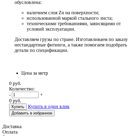
обусловлена:
наличием слоя Zn на поверхности;
использованной маркой стального листа;
техническими требованиями, зависящими от
условий эксплуатации.
Доставляем грузы по стране. Изготавливаем по заказу
нестандартные фитинги, а также помогаем подобрать
детали по спецификации.
Цена за метр
0
руб.
Количество:
-
+
0
руб.
Купить в один клик
Добавить в избранное
Доставка
Оплата