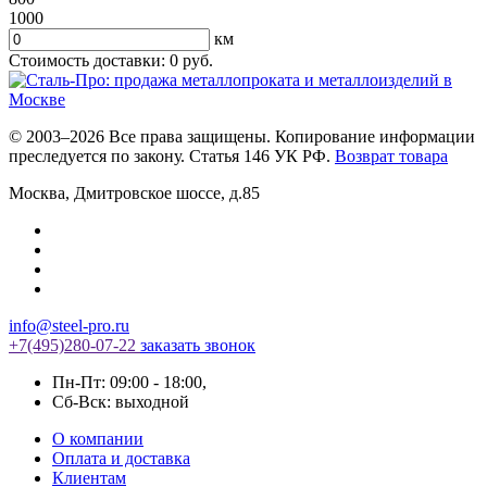
1000
км
Стоимость доставки:
0
руб.
© 2003–2026 Все права защищены. Копирование информации
преследуется по закону. Статья 146 УК РФ.
Возврат товара
Москва
,
Дмитровское шоссе, д.85
info@steel-pro.ru
+7(495)
280-07-22
заказать звонок
Пн-Пт: 09:00 - 18:00
,
Cб-Вск: выходной
О компании
Оплата и доставка
Клиентам