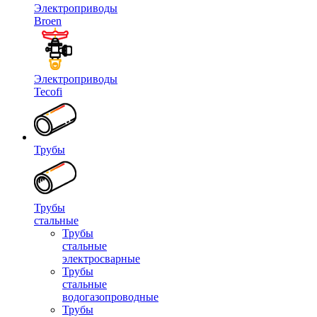
Электроприводы
Broen
Электроприводы
Tecofi
Трубы
Трубы
стальные
Трубы
стальные
электросварные
Трубы
стальные
водогазопроводные
Трубы