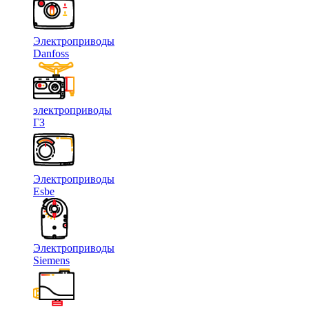
Электроприводы
Danfoss
электроприводы
ГЗ
Электроприводы
Esbe
Электроприводы
Siemens