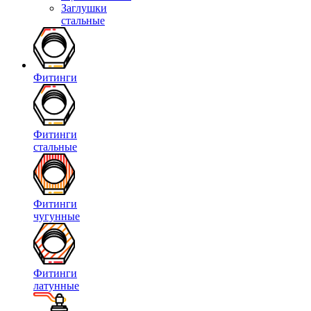
Заглушки
стальные
Фитинги
Фитинги
стальные
Фитинги
чугунные
Фитинги
латунные