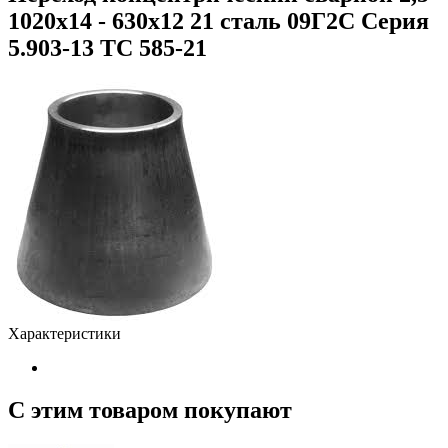
1020х14 - 630х12 21 сталь 09Г2С Серия
5.903-13 ТС 585-21
Характеристики
С этим товаром покупают