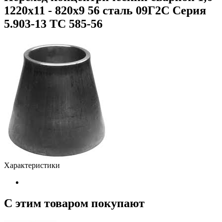
1220х11 - 820х9 56 сталь 09Г2С Серия
5.903-13 ТС 585-56
Характеристики
С этим товаром покупают