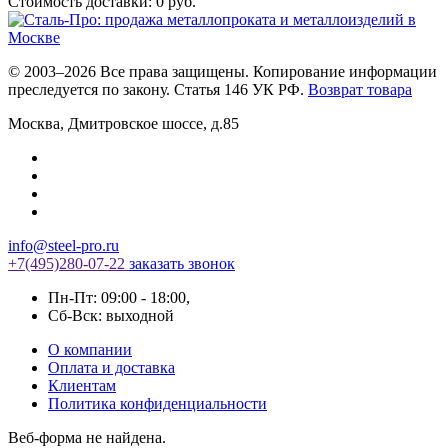
Стоимость доставки:
0
руб.
© 2003–2026 Все права защищены. Копирование информации
преследуется по закону. Статья 146 УК РФ.
Возврат товара
Москва
,
Дмитровское шоссе, д.85
info@steel-pro.ru
+7(495)
280-07-22
заказать звонок
Пн-Пт: 09:00 - 18:00
,
Cб-Вск: выходной
О компании
Оплата и доставка
Клиентам
Политика конфиденциальности
Веб-форма не найдена.