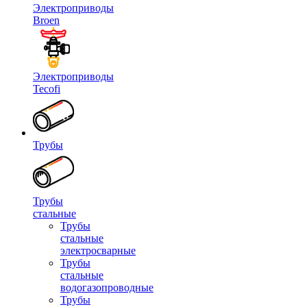
Электроприводы
Broen
Электроприводы
Tecofi
Трубы
Трубы
стальные
Трубы
стальные
электросварные
Трубы
стальные
водогазопроводные
Трубы