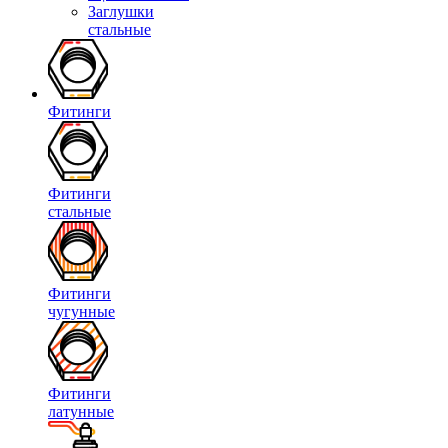
Заглушки
стальные
Фитинги
Фитинги
стальные
Фитинги
чугунные
Фитинги
латунные