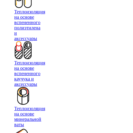
Теплоизоляция
на основе
вспененного
полиэтилена
и
аксессуары
Теплоизоляция
на основе
вспененного
каучука и
аксессуары
Теплоизоляция
на основе
минеральной
ваты