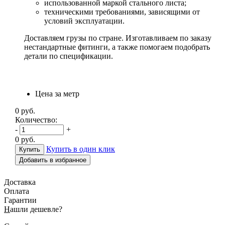
использованной маркой стального листа;
техническими требованиями, зависящими от
условий эксплуатации.
Доставляем грузы по стране. Изготавливаем по заказу
нестандартные фитинги, а также помогаем подобрать
детали по спецификации.
Цена за метр
0
руб.
Количество:
-
+
0
руб.
Купить в один клик
Добавить в избранное
Доставка
Оплата
Гарантии
Н
ашли дешевле?