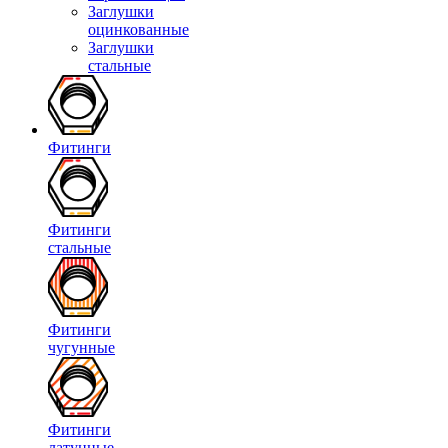
Заглушки
оцинкованные
Заглушки
стальные
Фитинги
Фитинги
стальные
Фитинги
чугунные
Фитинги
латунные