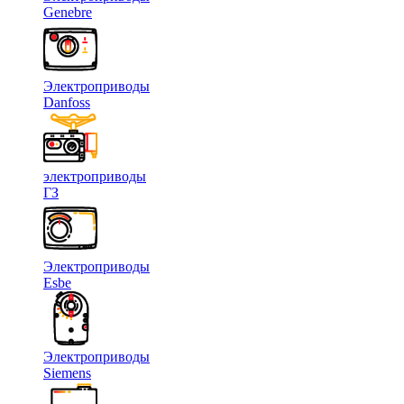
Genebre
Электроприводы
Danfoss
электроприводы
ГЗ
Электроприводы
Esbe
Электроприводы
Siemens