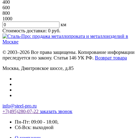
400
600
800
1000
км
Стоимость доставки:
0
руб.
© 2003–2026 Все права защищены. Копирование информации
преследуется по закону. Статья 146 УК РФ.
Возврат товара
Москва
,
Дмитровское шоссе, д.85
info@steel-pro.ru
+7(495)
280-07-22
заказать звонок
Пн-Пт: 09:00 - 18:00
,
Cб-Вск: выходной
О компании