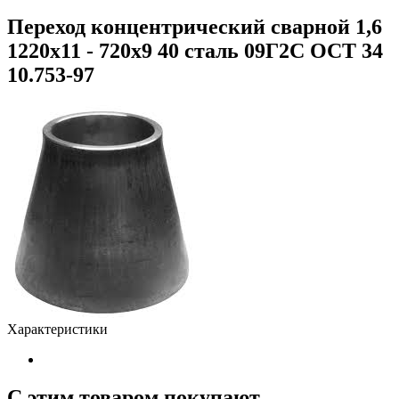
Переход концентрический сварной 1,6
1220х11 - 720х9 40 сталь 09Г2С ОСТ 34
10.753-97
Характеристики
С этим товаром покупают