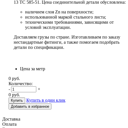
13 ТС 585-51. Цена соединительной детали обусловлена:
наличием слоя Zn на поверхности;
использованной маркой стального листа;
техническими требованиями, зависящими от
условий эксплуатации.
Доставляем грузы по стране. Изготавливаем по заказу
нестандартные фитинги, а также помогаем подобрать
детали по спецификации.
Цена за метр
0
руб.
Количество:
-
+
0
руб.
Купить в один клик
Добавить в избранное
Доставка
Оплата