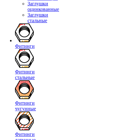
Заглушки
оцинкованные
Заглушки
стальные
Фитинги
Фитинги
стальные
Фитинги
чугунные
Фитинги
латунные