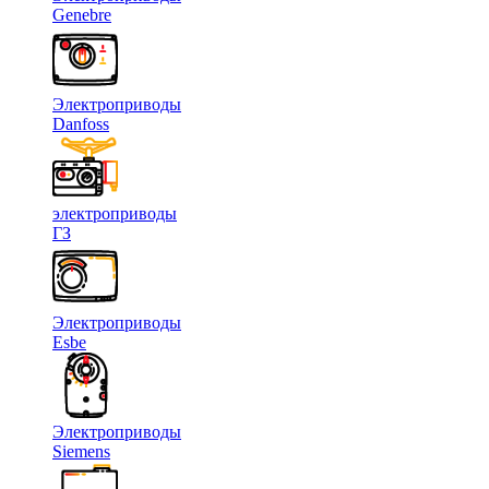
Genebre
Электроприводы
Danfoss
электроприводы
ГЗ
Электроприводы
Esbe
Электроприводы
Siemens