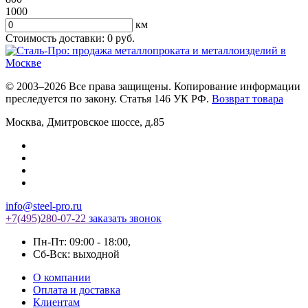
1000
км
Стоимость доставки:
0
руб.
© 2003–2026 Все права защищены. Копирование информации
преследуется по закону. Статья 146 УК РФ.
Возврат товара
Москва
,
Дмитровское шоссе, д.85
info@steel-pro.ru
+7(495)
280-07-22
заказать звонок
Пн-Пт: 09:00 - 18:00
,
Cб-Вск: выходной
О компании
Оплата и доставка
Клиентам