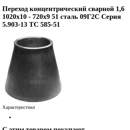
Переход концентрический сварной 1,6
1020х10 - 720х9 51 сталь 09Г2С Серия
5.903-13 ТС 585-51
Характеристики
С этим товаром покупают