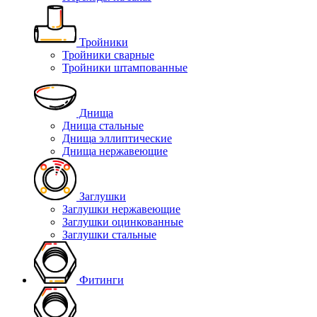
Тройники
Тройники сварные
Тройники штампованные
Днища
Днища стальные
Днища эллиптические
Днища нержавеющие
Заглушки
Заглушки нержавеющие
Заглушки оцинкованные
Заглушки стальные
Фитинги