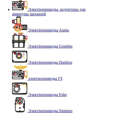
Электроприводы, редукторы для
арматуры запорной
Электроприводы Auma
Электроприводы Genebre
Электроприводы Danfoss
электроприводы ГЗ
Электроприводы Esbe
Электроприводы Siemens