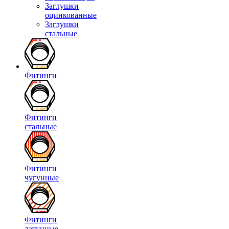
Заглушки
оцинкованные
Заглушки
стальные
Фитинги
Фитинги
стальные
Фитинги
чугунные
Фитинги
латунные