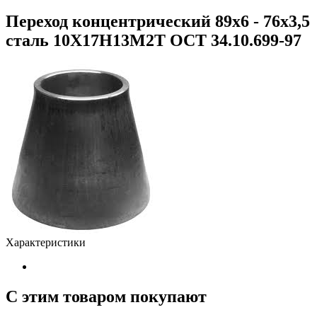
Переход концентрический 89х6 - 76х3,5
сталь 10Х17Н13М2Т ОСТ 34.10.699-97
Характеристики
С этим товаром покупают