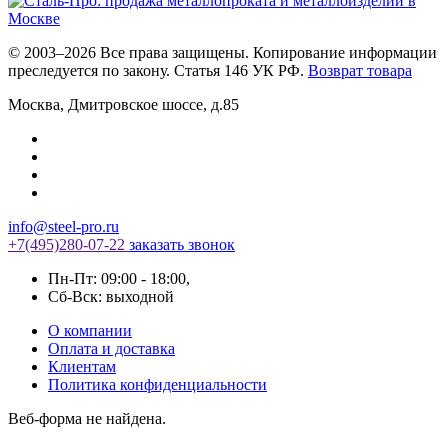
© 2003–2026 Все права защищены. Копирование информации
преследуется по закону. Статья 146 УК РФ.
Возврат товара
Москва
,
Дмитровское шоссе, д.85
info@steel-pro.ru
+7(495)
280-07-22
заказать звонок
Пн-Пт: 09:00 - 18:00
,
Cб-Вск: выходной
О компании
Оплата и доставка
Клиентам
Политика конфиденциальности
Веб-форма не найдена.