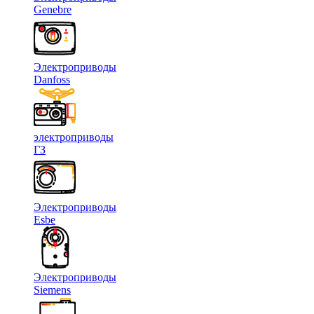
Genebre
Электроприводы
Danfoss
электроприводы
ГЗ
Электроприводы
Esbe
Электроприводы
Siemens