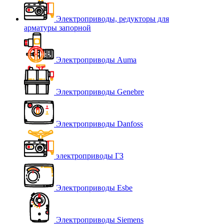
Электроприводы, редукторы для
арматуры запорной
Электроприводы Auma
Электроприводы Genebre
Электроприводы Danfoss
электроприводы ГЗ
Электроприводы Esbe
Электроприводы Siemens