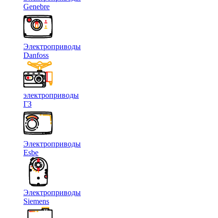
Genebre
Электроприводы
Danfoss
электроприводы
ГЗ
Электроприводы
Esbe
Электроприводы
Siemens