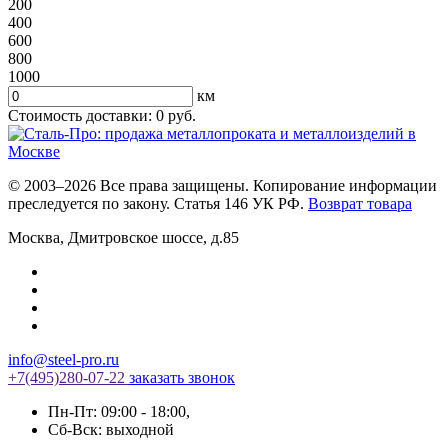
200
400
600
800
1000
км
Стоимость доставки:
0
руб.
© 2003–2026 Все права защищены. Копирование информации
преследуется по закону. Статья 146 УК РФ.
Возврат товара
Москва
,
Дмитровское шоссе, д.85
info@steel-pro.ru
+7(495)
280-07-22
заказать звонок
Пн-Пт: 09:00 - 18:00
,
Cб-Вск: выходной