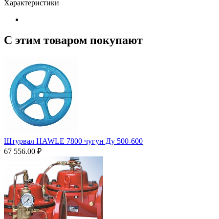
Характеристики
С этим товаром покупают
Штурвал HAWLE 7800 чугун Ду 500-600
67 556.00
₽