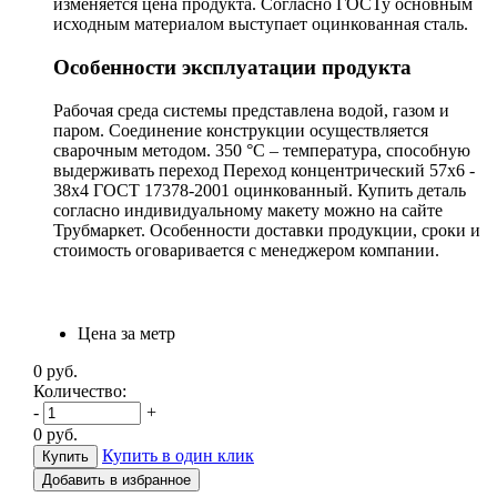
изменяется цена продукта. Согласно ГОСТу основным
исходным материалом выступает оцинкованная сталь.
Особенности эксплуатации продукта
Рабочая среда системы представлена водой, газом и
паром. Соединение конструкции осуществляется
сварочным методом. 350 °С – температура, способную
выдерживать переход Переход концентрический 57х6 -
38х4 ГОСТ 17378-2001 оцинкованный. Купить деталь
согласно индивидуальному макету можно на сайте
Трубмаркет. Особенности доставки продукции, сроки и
стоимость оговаривается с менеджером компании.
Цена за метр
0
руб.
Количество:
-
+
0
руб.
Купить в один клик
Добавить в избранное