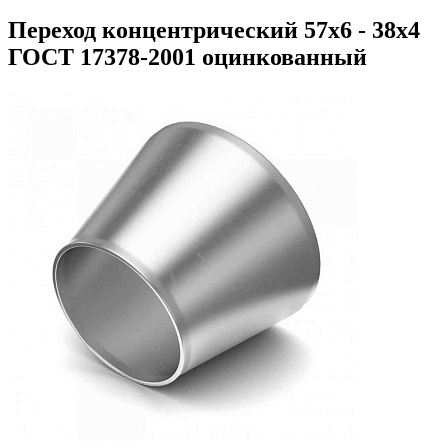
Переход концентрический 57х6 - 38х4
ГОСТ 17378-2001 оцинкованный