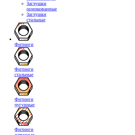
Заглушки
оцинкованные
Заглушки
стальные
Фитинги
Фитинги
стальные
Фитинги
чугунные
Фитинги
латунные