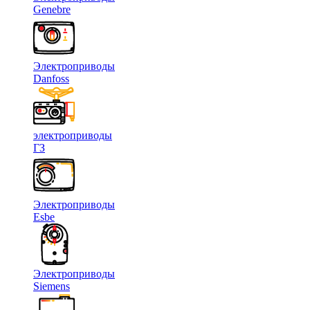
Genebre
Электроприводы
Danfoss
электроприводы
ГЗ
Электроприводы
Esbe
Электроприводы
Siemens