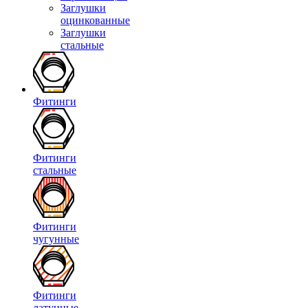
Заглушки
оцинкованные
Заглушки
стальные
Фитинги
Фитинги
стальные
Фитинги
чугунные
Фитинги
латунные