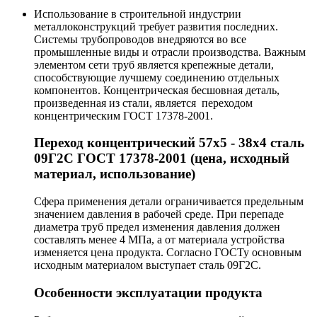
Использование в строительной индустрии
металлоконструкций требует развития последних.
Системы трубопроводов внедряются во все
промышленные виды и отрасли производства. Важным
элементом сети труб является крепежные детали,
способствующие лучшему соединению отдельных
компонентов. Концентрическая бесшовная деталь,
произведенная из стали, является переходом
концентрическим ГОСТ 17378-2001.
Переход концентрический 57х5 - 38х4 сталь
09Г2С ГОСТ 17378-2001 (цена, исходный
материал, использование)
Сфера применения детали ограничивается предельным
значением давления в рабочей среде. При перепаде
диаметра труб предел изменения давления должен
составлять менее 4 МПа, а от материала устройства
изменяется цена продукта. Согласно ГОСТу основным
исходным материалом выступает сталь 09Г2С.
Особенности эксплуатации продукта