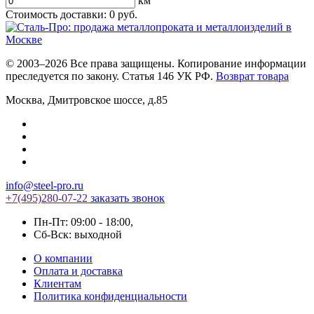
км
Стоимость доставки:
0
руб.
© 2003–2026 Все права защищены. Копирование информации
преследуется по закону. Статья 146 УК РФ.
Возврат товара
Москва
,
Дмитровское шоссе, д.85
info@steel-pro.ru
+7(495)
280-07-22
заказать звонок
Пн-Пт: 09:00 - 18:00
,
Cб-Вск: выходной
О компании
Оплата и доставка
Клиентам
Политика конфиденциальности