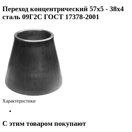
Переход концентрический 57х5 - 38х4
сталь 09Г2С ГОСТ 17378-2001
Характеристики
С этим товаром покупают