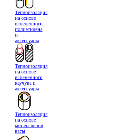
Теплоизоляция
на основе
вспененного
полиэтилена
и
аксессуары
Теплоизоляция
на основе
вспененного
каучука и
аксессуары
Теплоизоляция
на основе
минеральной
ваты