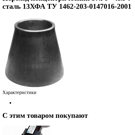
сталь 13ХФА ТУ 1462-203-0147016-2001
Характеристики
С этим товаром покупают