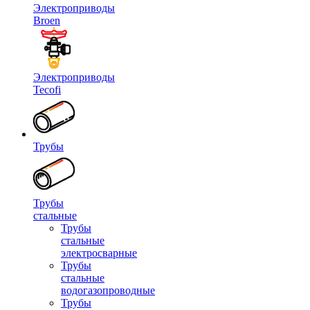
Электроприводы
Broen
Электроприводы
Tecofi
Трубы
Трубы
стальные
Трубы
стальные
электросварные
Трубы
стальные
водогазопроводные
Трубы