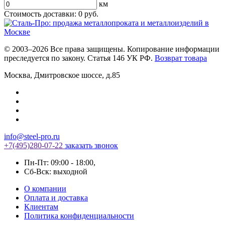
км
Стоимость доставки:
0
руб.
© 2003–2026 Все права защищены. Копирование информации
преследуется по закону. Статья 146 УК РФ.
Возврат товара
Москва
,
Дмитровское шоссе, д.85
info@steel-pro.ru
+7(495)
280-07-22
заказать звонок
Пн-Пт: 09:00 - 18:00
,
Cб-Вск: выходной
О компании
Оплата и доставка
Клиентам
Политика конфиденциальности