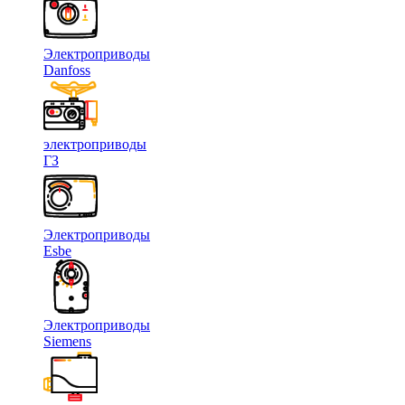
Электроприводы
Danfoss
электроприводы
ГЗ
Электроприводы
Esbe
Электроприводы
Siemens