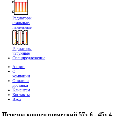
Радиаторы
стальные-
панельные
Радиаторы
чугунные
Спецпредложение
Акции
О
компании
Оплата и
доставка
Клиентам
Контакты
Вход
Переход концентрический 57х 6 - 45х 4