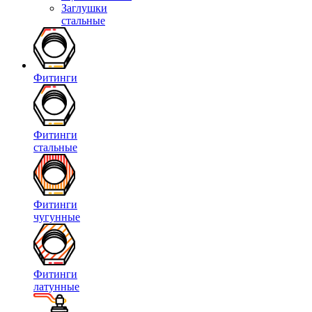
Заглушки
стальные
Фитинги
Фитинги
стальные
Фитинги
чугунные
Фитинги
латунные