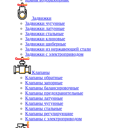
Задвижки
Задвижки чугунные
Задвижки латунные
Задвижки стальные
Задвижки клиновые
Задвижки шиберные
Задвижки из нержавеющей стали
Задвижки с электроприводом
Клапаны
Клапаны обратные
Клапаны запорные
Клапаны балансировочные
Клапаны предохранительные
Клапаны латунные
Клапаны чугунные
Клапаны стальные
Клапаны регулирующие
Клапаны с электроприводом