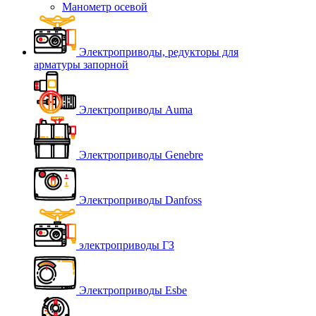
Манометр осевой
Электроприводы, редукторы для
арматуры запорной
Электроприводы Auma
Электроприводы Genebre
Электроприводы Danfoss
электроприводы ГЗ
Электроприводы Esbe