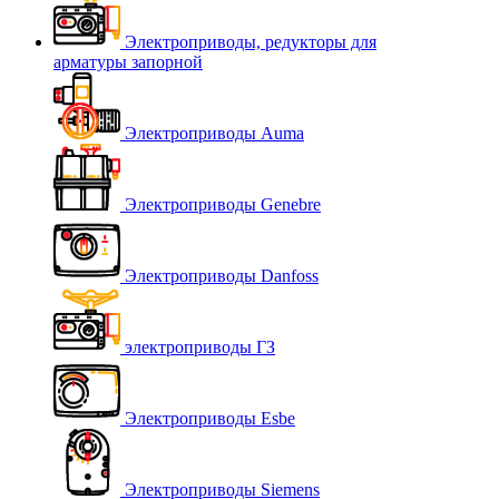
Электроприводы, редукторы для
арматуры запорной
Электроприводы Auma
Электроприводы Genebre
Электроприводы Danfoss
электроприводы ГЗ
Электроприводы Esbe
Электроприводы Siemens