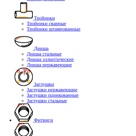
Тройники
Тройники сварные
Тройники штампованные
Днища
Днища стальные
Днища эллиптические
Днища нержавеющие
Заглушки
Заглушки нержавеющие
Заглушки оцинкованные
Заглушки стальные
Фитинги