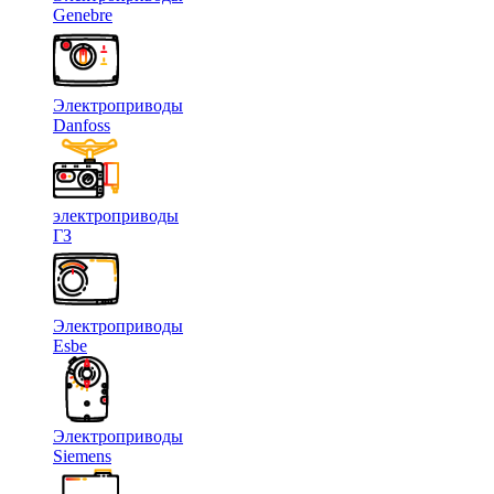
Genebre
Электроприводы
Danfoss
электроприводы
ГЗ
Электроприводы
Esbe
Электроприводы
Siemens