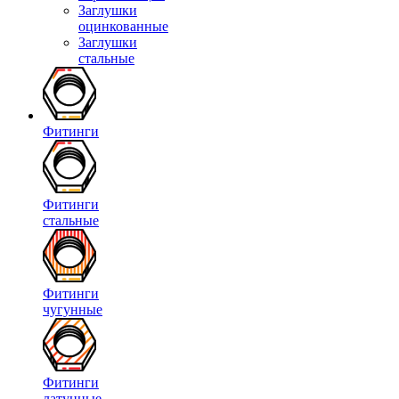
Заглушки
оцинкованные
Заглушки
стальные
Фитинги
Фитинги
стальные
Фитинги
чугунные
Фитинги
латунные