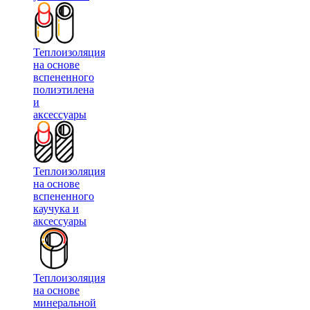
Теплоизоляция
на основе
вспененного
полиэтилена
и
аксессуары
Теплоизоляция
на основе
вспененного
каучука и
аксессуары
Теплоизоляция
на основе
минеральной