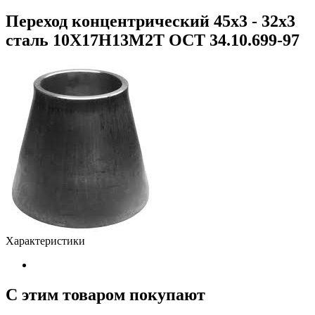
Переход концентрический 45х3 - 32х3
сталь 10Х17Н13М2Т ОСТ 34.10.699-97
Характеристики
С этим товаром покупают