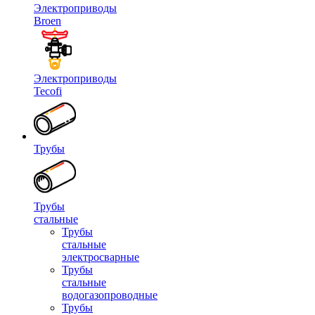
Электроприводы
Broen
Электроприводы
Tecofi
Трубы
Трубы
стальные
Трубы
стальные
электросварные
Трубы
стальные
водогазопроводные
Трубы