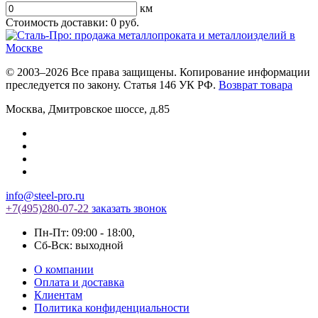
км
Стоимость доставки:
0
руб.
© 2003–2026 Все права защищены. Копирование информации
преследуется по закону. Статья 146 УК РФ.
Возврат товара
Москва
,
Дмитровское шоссе, д.85
info@steel-pro.ru
+7(495)
280-07-22
заказать звонок
Пн-Пт: 09:00 - 18:00
,
Cб-Вск: выходной
О компании
Оплата и доставка
Клиентам
Политика конфиденциальности