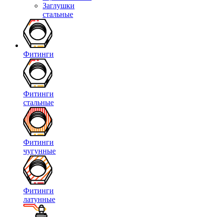
Заглушки
стальные
Фитинги
Фитинги
стальные
Фитинги
чугунные
Фитинги
латунные