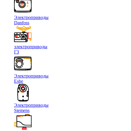
Электроприводы
Danfoss
электроприводы
ГЗ
Электроприводы
Esbe
Электроприводы
Siemens