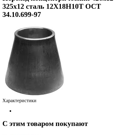
325х12 сталь 12Х18Н10Т ОСТ
34.10.699-97
Характеристики
С этим товаром покупают