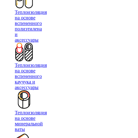
Теплоизоляция
на основе
вспененного
полиэтилена
и
аксессуары
Теплоизоляция
на основе
вспененного
каучука и
аксессуары
Теплоизоляция
на основе
минеральной
ваты