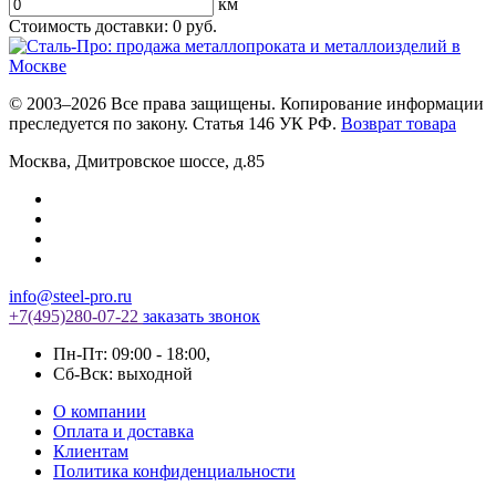
км
Стоимость доставки:
0
руб.
© 2003–2026 Все права защищены. Копирование информации
преследуется по закону. Статья 146 УК РФ.
Возврат товара
Москва
,
Дмитровское шоссе, д.85
info@steel-pro.ru
+7(495)
280-07-22
заказать звонок
Пн-Пт: 09:00 - 18:00
,
Cб-Вск: выходной
О компании
Оплата и доставка
Клиентам
Политика конфиденциальности