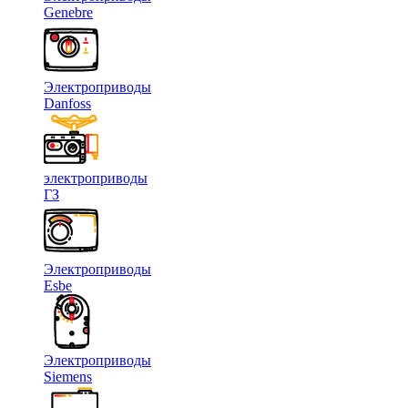
Genebre
Электроприводы
Danfoss
электроприводы
ГЗ
Электроприводы
Esbe
Электроприводы
Siemens