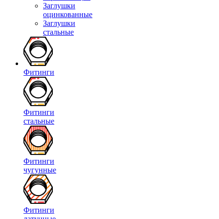
Заглушки
оцинкованные
Заглушки
стальные
Фитинги
Фитинги
стальные
Фитинги
чугунные
Фитинги
латунные