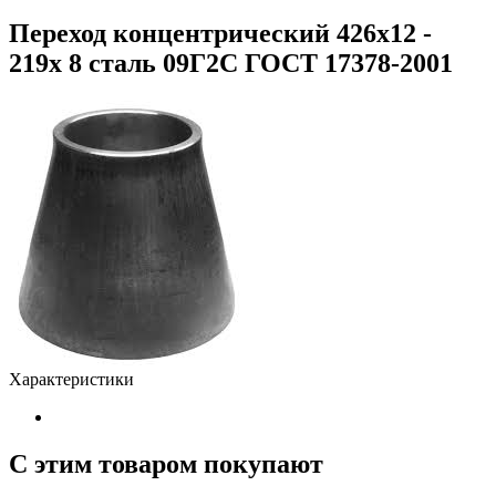
Переход концентрический 426х12 -
219х 8 сталь 09Г2С ГОСТ 17378-2001
Характеристики
С этим товаром покупают