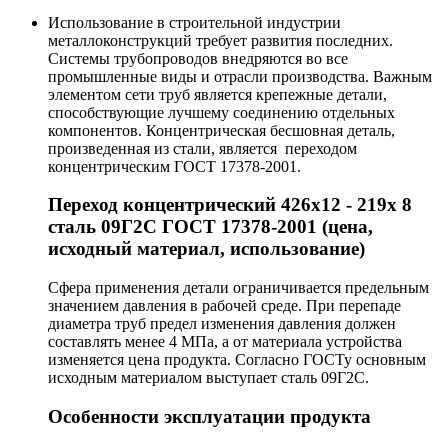
Использование в строительной индустрии
металлоконструкций требует развития последних.
Системы трубопроводов внедряются во все
промышленные виды и отрасли производства. Важным
элементом сети труб является крепежные детали,
способствующие лучшему соединению отдельных
компонентов. Концентрическая бесшовная деталь,
произведенная из стали, является переходом
концентрическим ГОСТ 17378-2001.
Переход концентрический 426х12 - 219х 8
сталь 09Г2С ГОСТ 17378-2001 (цена,
исходный материал, использование)
Сфера применения детали ограничивается предельным
значением давления в рабочей среде. При перепаде
диаметра труб предел изменения давления должен
составлять менее 4 МПа, а от материала устройства
изменяется цена продукта. Согласно ГОСТу основным
исходным материалом выступает сталь 09Г2С.
Особенности эксплуатации продукта