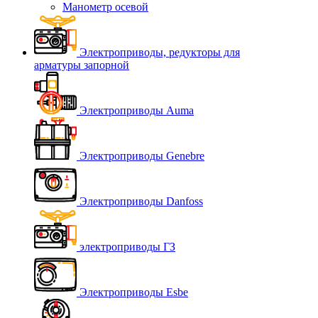
Манометр осевой
Электроприводы, редукторы для
арматуры запорной
Электроприводы Auma
Электроприводы Genebre
Электроприводы Danfoss
электроприводы ГЗ
Электроприводы Esbe