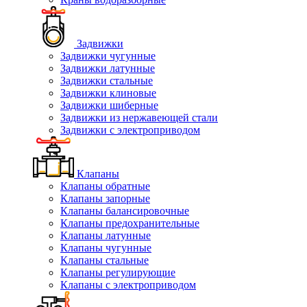
Задвижки
Задвижки чугунные
Задвижки латунные
Задвижки стальные
Задвижки клиновые
Задвижки шиберные
Задвижки из нержавеющей стали
Задвижки с электроприводом
Клапаны
Клапаны обратные
Клапаны запорные
Клапаны балансировочные
Клапаны предохранительные
Клапаны латунные
Клапаны чугунные
Клапаны стальные
Клапаны регулирующие
Клапаны с электроприводом