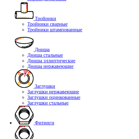
Тройники
Тройники сварные
Тройники штампованные
Днища
Днища стальные
Днища эллиптические
Днища нержавеющие
Заглушки
Заглушки нержавеющие
Заглушки оцинкованные
Заглушки стальные
Фитинги