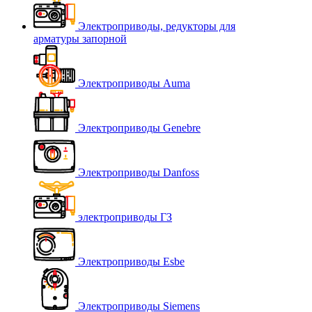
Электроприводы, редукторы для
арматуры запорной
Электроприводы Auma
Электроприводы Genebre
Электроприводы Danfoss
электроприводы ГЗ
Электроприводы Esbe
Электроприводы Siemens