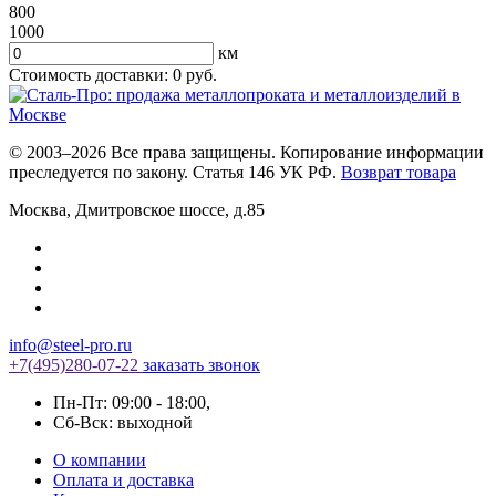
800
1000
км
Стоимость доставки:
0
руб.
© 2003–2026 Все права защищены. Копирование информации
преследуется по закону. Статья 146 УК РФ.
Возврат товара
Москва
,
Дмитровское шоссе, д.85
info@steel-pro.ru
+7(495)
280-07-22
заказать звонок
Пн-Пт: 09:00 - 18:00
,
Cб-Вск: выходной
О компании
Оплата и доставка