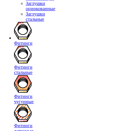
Заглушки
оцинкованные
Заглушки
стальные
Фитинги
Фитинги
стальные
Фитинги
чугунные
Фитинги
латунные