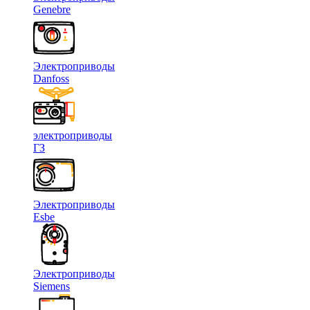
Genebre
Электроприводы
Danfoss
электроприводы
ГЗ
Электроприводы
Esbe
Электроприводы
Siemens